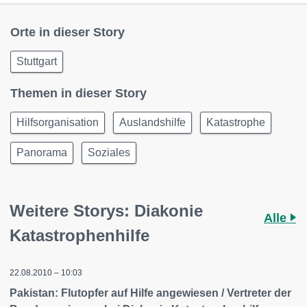
Orte in dieser Story
Stuttgart
Themen in dieser Story
Hilfsorganisation
Auslandshilfe
Katastrophe
Panorama
Soziales
Weitere Storys: Diakonie
Alle
Katastrophenhilfe
22.08.2010 – 10:03
Pakistan: Flutopfer auf Hilfe angewiesen / Vertreter der