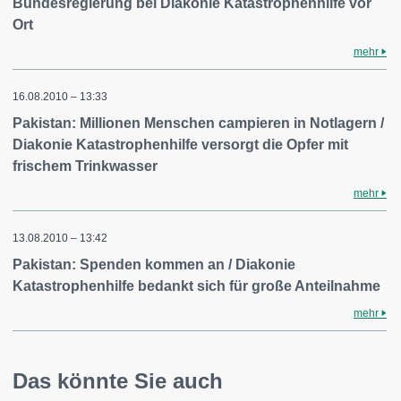
Bundesregierung bei Diakonie Katastrophenhilfe vor
Ort
mehr
16.08.2010 – 13:33
Pakistan: Millionen Menschen campieren in Notlagern /
Diakonie Katastrophenhilfe versorgt die Opfer mit
frischem Trinkwasser
mehr
13.08.2010 – 13:42
Pakistan: Spenden kommen an / Diakonie
Katastrophenhilfe bedankt sich für große Anteilnahme
mehr
Das könnte Sie auch