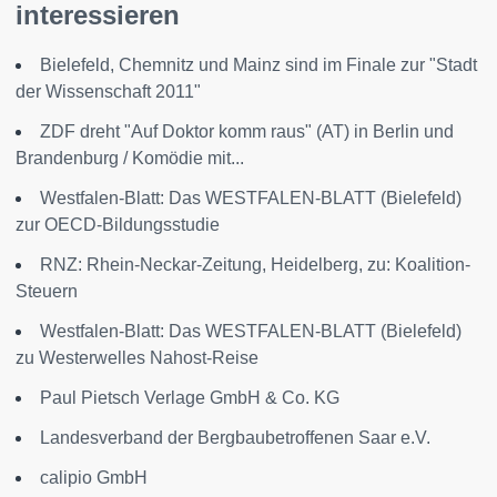
interessieren
Bielefeld, Chemnitz und Mainz sind im Finale zur "Stadt
der Wissenschaft 2011"
ZDF dreht "Auf Doktor komm raus" (AT) in Berlin und
Brandenburg / Komödie mit...
Westfalen-Blatt: Das WESTFALEN-BLATT (Bielefeld)
zur OECD-Bildungsstudie
RNZ: Rhein-Neckar-Zeitung, Heidelberg, zu: Koalition-
Steuern
Westfalen-Blatt: Das WESTFALEN-BLATT (Bielefeld)
zu Westerwelles Nahost-Reise
Paul Pietsch Verlage GmbH & Co. KG
Landesverband der Bergbaubetroffenen Saar e.V.
calipio GmbH