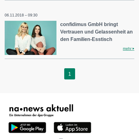
06.11.2018 – 09:30
confidimus GmbH bringt
Vertrauen und Gelassenheit an
den Familien-Esstisch
mehr
1