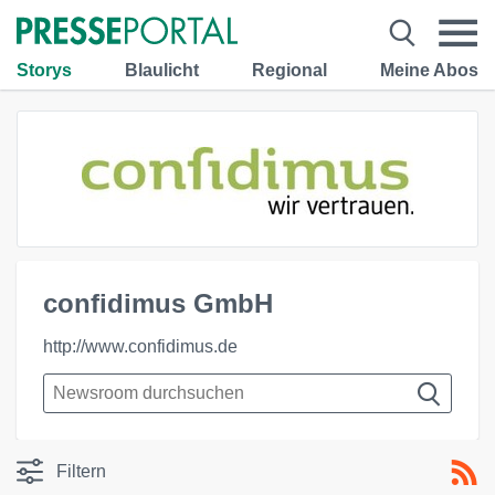
Storys
Blaulicht
Regional
Meine Abos
confidimus GmbH
http://www.confidimus.de
Filtern