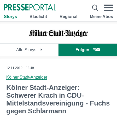
Storys
Blaulicht
Regional
Meine Abos
Alle Storys
Folgen
12.11.2010 – 13:49
Kölner Stadt-Anzeiger
Kölner Stadt-Anzeiger:
Schwerer Krach in CDU-
Mittelstandsvereinigung - Fuchs
gegen Schlarmann