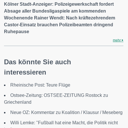
Kölner Stadt-Anzeiger: Polizeigewerkschaft fordert
Absage aller Bundesligaspiele am kommenden
Wochenende Rainer Wendt: Nach kräftezehrendem
Castor-Einsatz brauchen Polizeibeamten dringend
Ruhepause
mehr
Das könnte Sie auch
interessieren
Rheinische Post: Teure Flüge
Ostsee-Zeitung: OSTSEE-ZEITUNG Rostock zu
Griechenland
Neue OZ: Kommentar zu Koalition / Klausur / Meseberg
Willi Lemke: "Fußball hat eine Macht, die Politik nicht