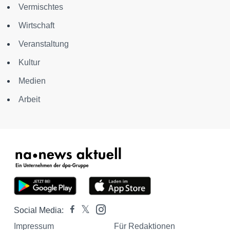
Vermischtes
Wirtschaft
Veranstaltung
Kultur
Medien
Arbeit
Social Media:
Impressum
Für Redaktionen