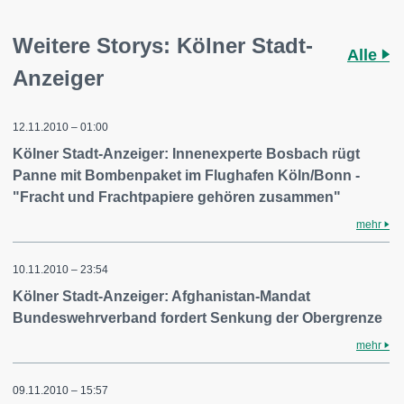
Weitere Storys: Kölner Stadt-
Alle
Anzeiger
12.11.2010 – 01:00
Kölner Stadt-Anzeiger: Innenexperte Bosbach rügt
Panne mit Bombenpaket im Flughafen Köln/Bonn -
"Fracht und Frachtpapiere gehören zusammen"
mehr
10.11.2010 – 23:54
Kölner Stadt-Anzeiger: Afghanistan-Mandat
Bundeswehrverband fordert Senkung der Obergrenze
mehr
09.11.2010 – 15:57