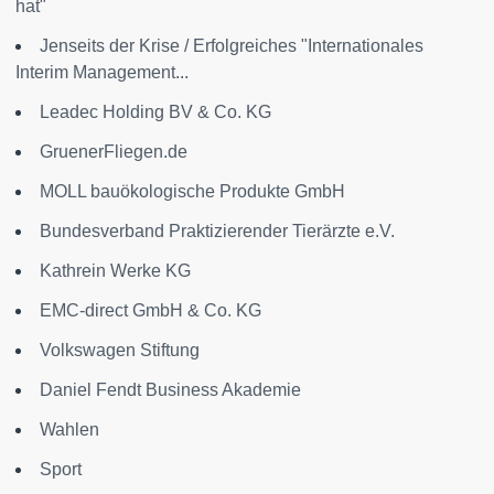
hat"
Jenseits der Krise / Erfolgreiches "Internationales
Interim Management...
Leadec Holding BV & Co. KG
GruenerFliegen.de
MOLL bauökologische Produkte GmbH
Bundesverband Praktizierender Tierärzte e.V.
Kathrein Werke KG
EMC-direct GmbH & Co. KG
Volkswagen Stiftung
Daniel Fendt Business Akademie
Wahlen
Sport