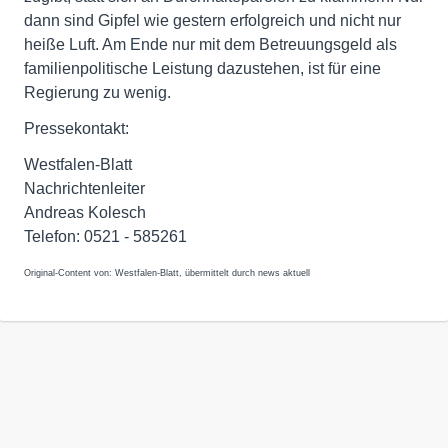
dann sind Gipfel wie gestern erfolgreich und nicht nur
heiße Luft. Am Ende nur mit dem Betreuungsgeld als
familienpolitische Leistung dazustehen, ist für eine
Regierung zu wenig.
Pressekontakt:
Westfalen-Blatt
Nachrichtenleiter
Andreas Kolesch
Telefon: 0521 - 585261
Original-Content von: Westfalen-Blatt, übermittelt durch news aktuell