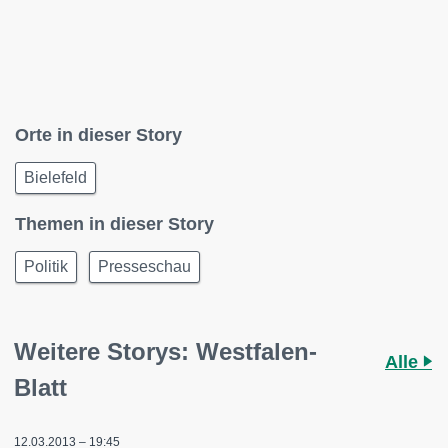
Orte in dieser Story
Bielefeld
Themen in dieser Story
Politik
Presseschau
Weitere Storys: Westfalen-
Alle
Blatt
12.03.2013 – 19:45