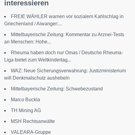
interessieren
FREIE WÄHLER warnen vor sozialem Kahlschlag in
Griechenland / Aiwanger:...
Mittelbayerische Zeitung: Kommentar zu Arznei-Tests
an Menschen: Hohe...
Rheuma haben doch nur Omas / Deutsche Rheuma-
Liga bietet zum Weltkindertag...
WAZ: Neue Sicherungsverwahrung: Justizministerium
will Denkmalschutz aushebeln
Mittelbayerische Zeitung: Schwebezustand
Marco Buckla
TH Mining AG
MSH Rechtsanwälte
VALEARA-Gruppe