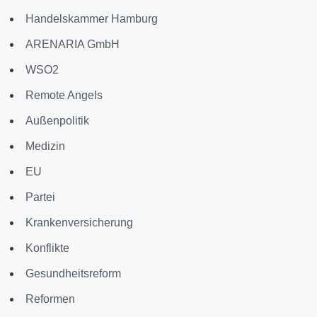
Handelskammer Hamburg
ARENARIA GmbH
WSO2
Remote Angels
Außenpolitik
Medizin
EU
Partei
Krankenversicherung
Konflikte
Gesundheitsreform
Reformen