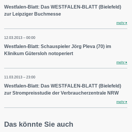
Westfalen-Blatt: Das WESTFALEN-BLATT (Bielefeld)
zur Leipziger Buchmesse
mehr
12.03.2013 – 00:00
Westfalen-Blatt: Schauspieler Jörg Pleva (70) im
Klinikum Gütersloh notoperiert
mehr
11.03.2013 – 23:00
Westfalen-Blatt: Das WESTFALEN-BLATT (Bielefeld)
zur Strompreisstudie der Verbraucherzentrale NRW
mehr
Das könnte Sie auch