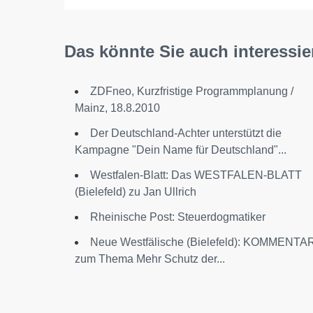
Das könnte Sie auch interessie
ZDFneo, Kurzfristige Programmplanung /
Mainz, 18.8.2010
Der Deutschland-Achter unterstützt die
Kampagne "Dein Name für Deutschland"...
Westfalen-Blatt: Das WESTFALEN-BLATT
(Bielefeld) zu Jan Ullrich
Rheinische Post: Steuerdogmatiker
Neue Westfälische (Bielefeld): KOMMENTA
zum Thema Mehr Schutz der...