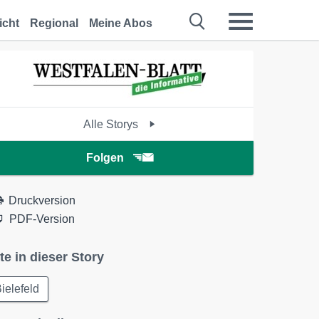
icht
Regional
Meine Abos
Alle Storys
Folgen
Druckversion
PDF-Version
te in dieser Story
ielefeld