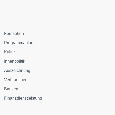
Fernsehen
Programmablauf
Kultur
Innenpolitik
Auszeichnung
Verbraucher
Banken
Finanzdienstleistung