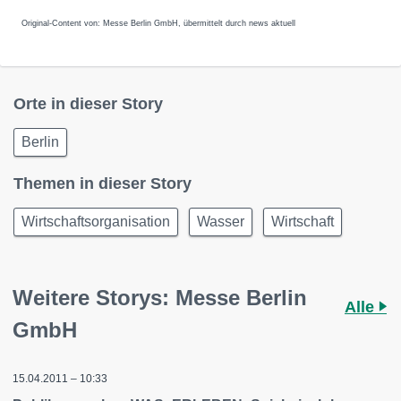
Original-Content von: Messe Berlin GmbH, übermittelt durch news aktuell
Orte in dieser Story
Berlin
Themen in dieser Story
Wirtschaftsorganisation
Wasser
Wirtschaft
Weitere Storys: Messe Berlin
Alle
GmbH
15.04.2011 – 10:33