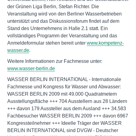
der Grünen Liga Berlin, Stefan Richter. Die
Veranstaltung wird von den Berliner Wasserbetrieben
unterstützt und das Diskussionsforum findet auf dem
Stand des Unternehmens in Halle 2.1 statt. Ein
vollständiges Programm der Veranstaltung und das
Anmeldeformular stehen bereit unter
www.kompetenz-
wasser.de
.
Weitere Informationen zur Fachmesse unter:
www.wasser-berlin.de
WASSER BERLIN INTERNATIONAL - Internationale
Fachmesse und Kongress für Wasser und Abwasser:
WASSER BERLIN 2009 mit 49.000 Quadratmetern
Ausstellungsfläche +++ 704 Ausstellern aus 28 Ländern
+++ davon 179 Aussteller aus dem Ausland +++ 34.583
Fachbesucher WASSER BERLIN 2009 +++ davon 6967
Kongressteilnehmer +++ Ideelle Träger der WASSER
BERLIN INTERNATIONAL sind DVGW - Deutscher