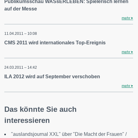
Publikumsschau WASsERLEBEN: Spielerisch lernen
auf der Messe
mehr
11.04.2011 – 10:08
CMS 2011 wird internationales Top-Ereignis
mehr
24.03.2011 – 14:42
ILA 2012 wird auf September verschoben
mehr
Das könnte Sie auch
interessieren
"auslandsjournal XXL" über "Die Macht der Frauen" /