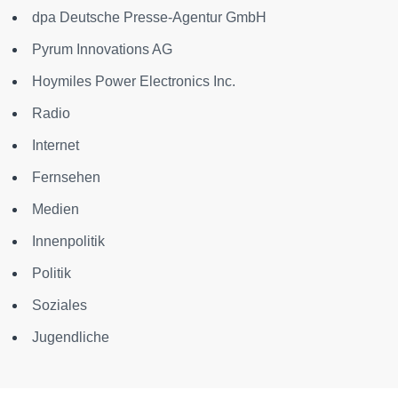
dpa Deutsche Presse-Agentur GmbH
Pyrum Innovations AG
Hoymiles Power Electronics Inc.
Radio
Internet
Fernsehen
Medien
Innenpolitik
Politik
Soziales
Jugendliche