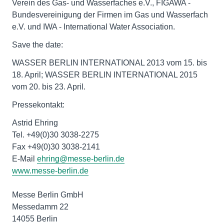
Verein des Gas- und Wasserfaches e.V., FIGAWA -
Bundesvereinigung der Firmen im Gas und Wasserfach
e.V. und IWA - International Water Association.
Save the date:
WASSER BERLIN INTERNATIONAL 2013 vom 15. bis
18. April; WASSER BERLIN INTERNATIONAL 2015
vom 20. bis 23. April.
Pressekontakt:
Astrid Ehring
Tel. +49(0)30 3038-2275
Fax +49(0)30 3038-2141
E-Mail
ehring@messe-berlin.de
www.messe-berlin.de
Messe Berlin GmbH
Messedamm 22
14055 Berlin