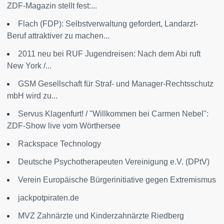
ZDF-Magazin stellt fest:...
Flach (FDP): Selbstverwaltung gefordert, Landarzt-
Beruf attraktiver zu machen...
2011 neu bei RUF Jugendreisen: Nach dem Abi ruft
New York /...
GSM Gesellschaft für Straf- und Manager-Rechtsschutz
mbH wird zu...
Servus Klagenfurt! / "Willkommen bei Carmen Nebel":
ZDF-Show live vom Wörthersee
Rackspace Technology
Deutsche Psychotherapeuten Vereinigung e.V. (DPtV)
Verein Europäische Bürgerinitiative gegen Extremismus
jackpotpiraten.de
MVZ Zahnärzte und Kinderzahnärzte Riedberg