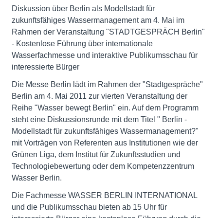
Diskussion über Berlin als Modellstadt für
zukunftsfähiges Wassermanagement am 4. Mai im
Rahmen der Veranstaltung "STADTGESPRÄCH Berlin"
- Kostenlose Führung über internationale
Wasserfachmesse und interaktive Publikumsschau für
interessierte Bürger
Die Messe Berlin lädt im Rahmen der "Stadtgespräche"
Berlin am 4. Mai 2011 zur vierten Veranstaltung der
Reihe "Wasser bewegt Berlin" ein. Auf dem Programm
steht eine Diskussionsrunde mit dem Titel " Berlin -
Modellstadt für zukunftsfähiges Wassermanagement?"
mit Vorträgen von Referenten aus Institutionen wie der
Grünen Liga, dem Institut für Zukunftsstudien und
Technologiebewertung oder dem Kompetenzzentrum
Wasser Berlin.
Die Fachmesse WASSER BERLIN INTERNATIONAL
und die Publikumsschau bieten ab 15 Uhr für