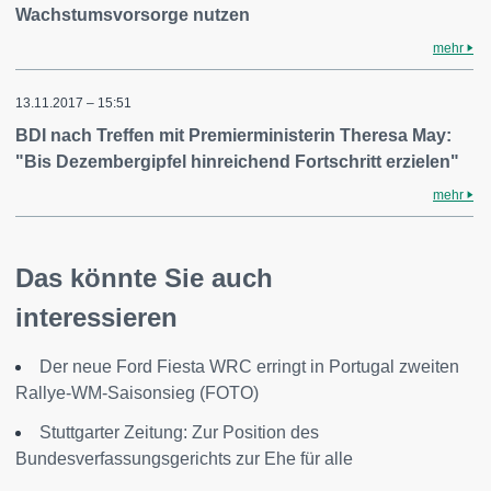
Wachstumsvorsorge nutzen
mehr
13.11.2017 – 15:51
BDI nach Treffen mit Premierministerin Theresa May:
"Bis Dezembergipfel hinreichend Fortschritt erzielen"
mehr
Das könnte Sie auch
interessieren
Der neue Ford Fiesta WRC erringt in Portugal zweiten
Rallye-WM-Saisonsieg (FOTO)
Stuttgarter Zeitung: Zur Position des
Bundesverfassungsgerichts zur Ehe für alle