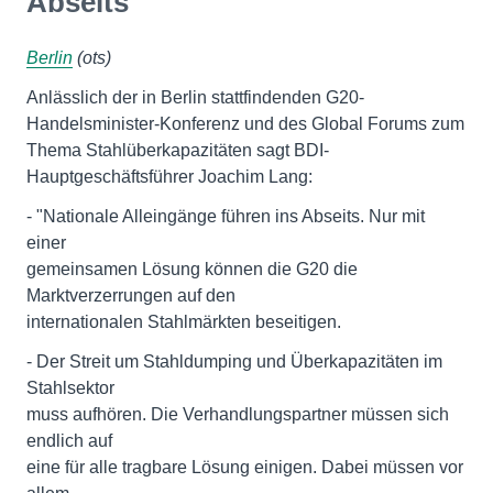
Abseits
Berlin
(ots)
Anlässlich der in Berlin stattfindenden G20-
Handelsminister-Konferenz und des Global Forums zum
Thema Stahlüberkapazitäten sagt BDI-
Hauptgeschäftsführer Joachim Lang:
- "Nationale Alleingänge führen ins Abseits. Nur mit
einer
gemeinsamen Lösung können die G20 die
Marktverzerrungen auf den
internationalen Stahlmärkten beseitigen.
- Der Streit um Stahldumping und Überkapazitäten im
Stahlsektor
muss aufhören. Die Verhandlungspartner müssen sich
endlich auf
eine für alle tragbare Lösung einigen. Dabei müssen vor