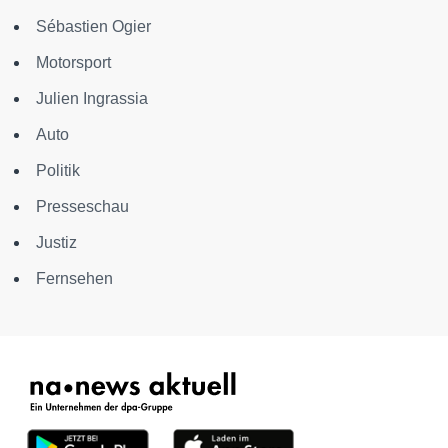
Sébastien Ogier
Motorsport
Julien Ingrassia
Auto
Politik
Presseschau
Justiz
Fernsehen