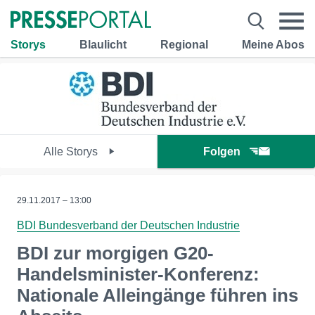
Storys
Blaulicht
Regional
Meine Abos
Alle Storys
Folgen
29.11.2017 – 13:00
BDI Bundesverband der Deutschen Industrie
BDI zur morgigen G20-
Handelsminister-Konferenz:
Nationale Alleingänge führen ins