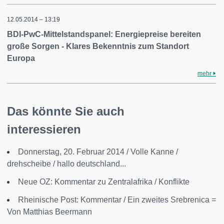
12.05.2014 – 13:19
BDI-PwC-Mittelstandspanel: Energiepreise bereiten
große Sorgen - Klares Bekenntnis zum Standort
Europa
mehr
Das könnte Sie auch
interessieren
Donnerstag, 20. Februar 2014 / Volle Kanne /
drehscheibe / hallo deutschland...
Neue OZ: Kommentar zu Zentralafrika / Konflikte
Rheinische Post: Kommentar / Ein zweites Srebrenica =
Von Matthias Beermann