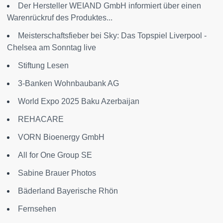
Der Hersteller WEIAND GmbH informiert über einen
Warenrückruf des Produktes...
Meisterschaftsfieber bei Sky: Das Topspiel Liverpool -
Chelsea am Sonntag live
Stiftung Lesen
3-Banken Wohnbaubank AG
World Expo 2025 Baku Azerbaijan
REHACARE
VORN Bioenergy GmbH
All for One Group SE
Sabine Brauer Photos
Bäderland Bayerische Rhön
Fernsehen