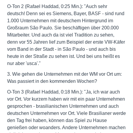
O-Ton 2 (Rafael Haddad, 0:25 Min.): "Auch sehr
deutsch! Denn sei es Siemens, Bayer, BASF - sind rund
1.000 Unternehmen mit deutschem Hintergrund im
Großraum São Paulo. Sie beschäftigen über 200.000
Mitarbeiter. Und auch da ist viel Tradition zu sehen,
denn vor 55 Jahren lief zum Beispiel der erste VW-Käfer
vom Band in der Stadt - in São Paulo - und auch bis
heute in der Straße zu sehen ist. Und bei uns heißt es
nur aber 'usca'."
3. Wie gehen die Unternehmen mit der WM vor Ort um:
Was passiert in den kommenden Wochen?
O-Ton 3 (Rafael Haddad, 0:18 Min.): "Ja, ich war auch
vor Ort. Vor kurzem haben wir mit ein paar Unternehmen
gesprochen - brasilianischen Unternehmen und auch
deutschen Unternehmen vor Ort. Viele Brasilianer werde
den Tag frei haben, können das Spiel zu Hause
genießen oder woanders. Andere Unternehmen machen