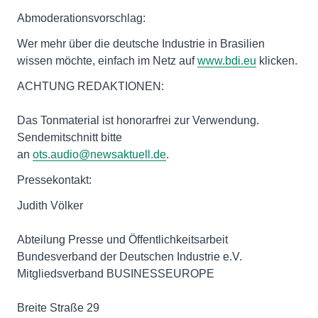
Abmoderationsvorschlag:
Wer mehr über die deutsche Industrie in Brasilien
wissen möchte, einfach im Netz auf
www.bdi.eu
klicken.
ACHTUNG REDAKTIONEN:
Das Tonmaterial ist honorarfrei zur Verwendung.
Sendemitschnitt bitte
an
ots.audio@newsaktuell.de
.
Pressekontakt:
Judith Völker
Abteilung Presse und Öffentlichkeitsarbeit
Bundesverband der Deutschen Industrie e.V.
Mitgliedsverband BUSINESSEUROPE
Breite Straße 29