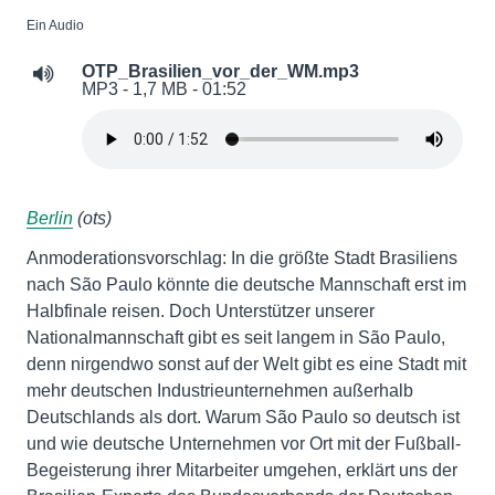
Ein Audio
OTP_Brasilien_vor_der_WM.mp3
MP3 - 1,7 MB - 01:52
Berlin
(ots)
Anmoderationsvorschlag: In die größte Stadt Brasiliens
nach São Paulo könnte die deutsche Mannschaft erst im
Halbfinale reisen. Doch Unterstützer unserer
Nationalmannschaft gibt es seit langem in São Paulo,
denn nirgendwo sonst auf der Welt gibt es eine Stadt mit
mehr deutschen Industrieunternehmen außerhalb
Deutschlands als dort. Warum São Paulo so deutsch ist
und wie deutsche Unternehmen vor Ort mit der Fußball-
Begeisterung ihrer Mitarbeiter umgehen, erklärt uns der