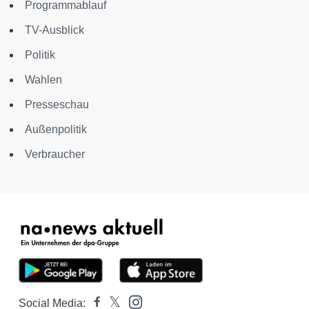
Programmablauf
TV-Ausblick
Politik
Wahlen
Presseschau
Außenpolitik
Verbraucher
Social Media: