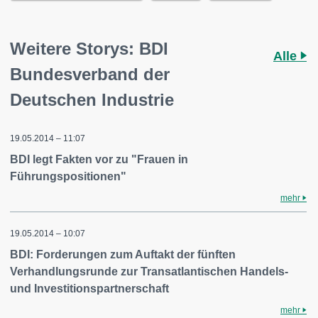
Weitere Storys: BDI
Alle
Bundesverband der
Deutschen Industrie
19.05.2014 – 11:07
BDI legt Fakten vor zu "Frauen in
Führungspositionen"
mehr
19.05.2014 – 10:07
BDI: Forderungen zum Auftakt der fünften
Verhandlungsrunde zur Transatlantischen Handels-
und Investitionspartnerschaft
mehr