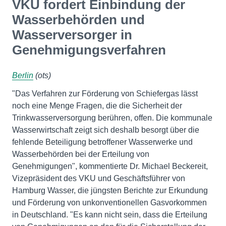
VKU fordert Einbindung der
Wasserbehörden und
Wasserversorger in
Genehmigungsverfahren
Berlin
(ots)
"Das Verfahren zur Förderung von Schiefergas lässt
noch eine Menge Fragen, die die Sicherheit der
Trinkwasserversorgung berühren, offen. Die kommunale
Wasserwirtschaft zeigt sich deshalb besorgt über die
fehlende Beteiligung betroffener Wasserwerke und
Wasserbehörden bei der Erteilung von
Genehmigungen", kommentierte Dr. Michael Beckereit,
Vizepräsident des VKU und Geschäftsführer von
Hamburg Wasser, die jüngsten Berichte zur Erkundung
und Förderung von unkonventionellen Gasvorkommen
in Deutschland. "Es kann nicht sein, dass die Erteilung