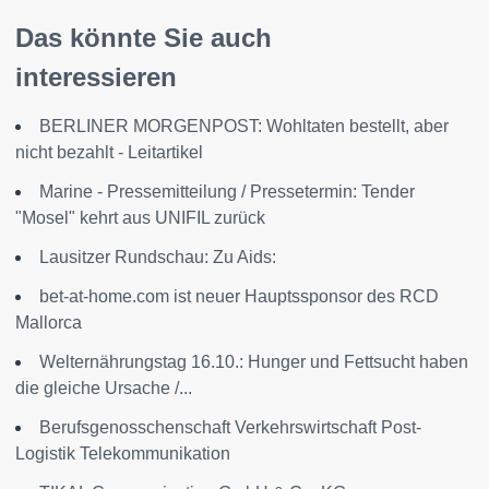
Das könnte Sie auch
interessieren
BERLINER MORGENPOST: Wohltaten bestellt, aber
nicht bezahlt - Leitartikel
Marine - Pressemitteilung / Pressetermin: Tender
"Mosel" kehrt aus UNIFIL zurück
Lausitzer Rundschau: Zu Aids:
bet-at-home.com ist neuer Hauptssponsor des RCD
Mallorca
Welternährungstag 16.10.: Hunger und Fettsucht haben
die gleiche Ursache /...
Berufsgenosschenschaft Verkehrswirtschaft Post-
Logistik Telekommunikation