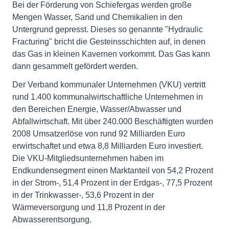
Bei der Förderung von Schiefergas werden große
Mengen Wasser, Sand und Chemikalien in den
Untergrund gepresst. Dieses so genannte "Hydraulic
Fracturing" bricht die Gesteinsschichten auf, in denen
das Gas in kleinen Kavernen vorkommt. Das Gas kann
dann gesammelt gefördert werden.
Der Verband kommunaler Unternehmen (VKU) vertritt
rund 1.400 kommunalwirtschaftliche Unternehmen in
den Bereichen Energie, Wasser/Abwasser und
Abfallwirtschaft. Mit über 240.000 Beschäftigten wurden
2008 Umsatzerlöse von rund 92 Milliarden Euro
erwirtschaftet und etwa 8,8 Milliarden Euro investiert.
Die VKU-Mitgliedsunternehmen haben im
Endkundensegment einen Marktanteil von 54,2 Prozent
in der Strom-, 51,4 Prozent in der Erdgas-, 77,5 Prozent
in der Trinkwasser-, 53,6 Prozent in der
Wärmeversorgung und 11,8 Prozent in der
Abwasserentsorgung.