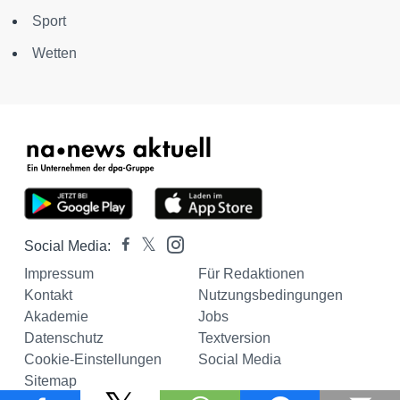
Sport
Wetten
Social Media:
Impressum
Für Redaktionen
Kontakt
Nutzungsbedingungen
Akademie
Jobs
Datenschutz
Textversion
Cookie-Einstellungen
Social Media
Sitemap