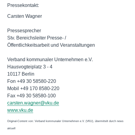
Pressekontakt:
Carsten Wagner
Pressesprecher
Stv. Bereichsleiter Presse- /
Öffentlichkeitsarbeit und Veranstaltungen
Verband kommunaler Unternehmen e.V.
Hausvogteiplatz 3 - 4
10117 Berlin
Fon +49 30 58580-220
Mobil +49 170 8580-220
Fax +49 30 58580-100
carsten.wagner@vku.de
www.vku.de
Original-Content von: Verband kommunaler Unternehmen e.V. (VKU), übermittelt durch news
aktuell