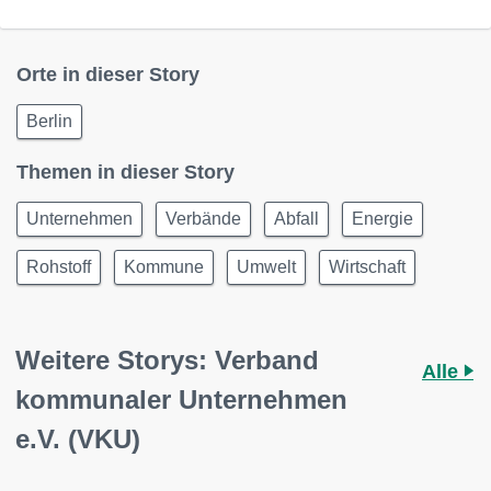
Orte in dieser Story
Berlin
Themen in dieser Story
Unternehmen
Verbände
Abfall
Energie
Rohstoff
Kommune
Umwelt
Wirtschaft
Weitere Storys: Verband
Alle
kommunaler Unternehmen
e.V. (VKU)