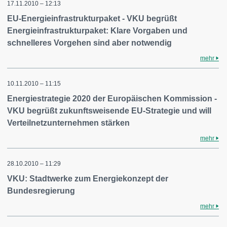
17.11.2010 – 12:13
EU-Energieinfrastrukturpaket - VKU begrüßt
Energieinfrastrukturpaket: Klare Vorgaben und
schnelleres Vorgehen sind aber notwendig
mehr
10.11.2010 – 11:15
Energiestrategie 2020 der Europäischen Kommission -
VKU begrüßt zukunftsweisende EU-Strategie und will
Verteilnetzunternehmen stärken
mehr
28.10.2010 – 11:29
VKU: Stadtwerke zum Energiekonzept der
Bundesregierung
mehr