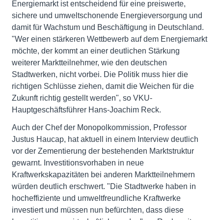
Energiemarkt ist entscheidend für eine preiswerte,
sichere und umweltschonende Energieversorgung und
damit für Wachstum und Beschäftigung in Deutschland.
"Wer einen stärkeren Wettbewerb auf dem Energiemarkt
möchte, der kommt an einer deutlichen Stärkung
weiterer Marktteilnehmer, wie den deutschen
Stadtwerken, nicht vorbei. Die Politik muss hier die
richtigen Schlüsse ziehen, damit die Weichen für die
Zukunft richtig gestellt werden", so VKU-
Hauptgeschäftsführer Hans-Joachim Reck.
Auch der Chef der Monopolkommission, Professor
Justus Haucap, hat aktuell in einem Interview deutlich
vor der Zementierung der bestehenden Marktstruktur
gewarnt. Investitionsvorhaben in neue
Kraftwerkskapazitäten bei anderen Marktteilnehmern
würden deutlich erschwert. "Die Stadtwerke haben in
hocheffiziente und umweltfreundliche Kraftwerke
investiert und müssen nun befürchten, dass diese