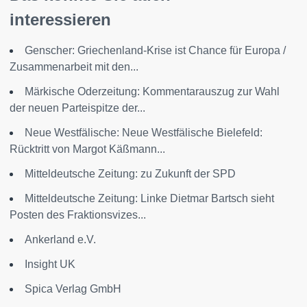
interessieren
Genscher: Griechenland-Krise ist Chance für Europa /
Zusammenarbeit mit den...
Märkische Oderzeitung: Kommentarauszug zur Wahl
der neuen Parteispitze der...
Neue Westfälische: Neue Westfälische Bielefeld:
Rücktritt von Margot Käßmann...
Mitteldeutsche Zeitung: zu Zukunft der SPD
Mitteldeutsche Zeitung: Linke Dietmar Bartsch sieht
Posten des Fraktionsvizes...
Ankerland e.V.
Insight UK
Spica Verlag GmbH