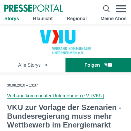
Storys
Blaulicht
Regional
Meine Abos
Alle Storys
Folgen
30.08.2010 – 13:37
Verband kommunaler Unternehmen e.V. (VKU)
VKU zur Vorlage der Szenarien -
Bundesregierung muss mehr
Wettbewerb im Energiemarkt