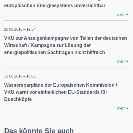
europäischen Energiesystems unverzichtbar
mehr
20.08.2010 – 12:34
VKU zur Anzeigenkampagne von Teilen der deutschen
Wirtschaft / Kampagne zur Lösung der
energiepolitischen Sachfragen nicht hilfreich
mehr
13.08.2010 – 10:00
Wassersparpläne der Europäischen Kommission /
VKU warnt vor einheitlichen EU-Standards für
Duschköpfe
mehr
Das könnte Sie auch