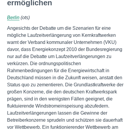
ermöglichen
Berlin
(ots)
Angesichts der Debatte um die Szenarien für eine
mögliche Laufzeitverlängerung von Kernkraftwerken
warnt der Verband kommunaler Unternehmen (VKU)
davor, dass Energiekonzept 2010 der Bundesregierung
nur auf die Debatte um Laufzeitverlängerungen zu
verkürzen. Die ordnungspolitischen
Rahmenbedingungen für die Energiewirtschaft in
Deutschland müssen in die Zukunft weisen, anstatt den
Status quo zu zementieren. Die Grundlastkraftwerke der
großen Konzerne, die den deutschen Kraftwerkspark
prägen, sind in den wenigsten Fällen geeignet, die
fluktuierende Windstromeinspeisung abzufedern.
Laufzeitverlängerungen lassen die Gewinne der
Betreiberkonzerne sprudeln und schützen sie dauerhaft
vor Wettbewerb. Ein funktionierender Wettbewerb am