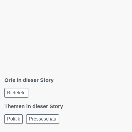
Orte in dieser Story
Bielefeld
Themen in dieser Story
Politik
Presseschau