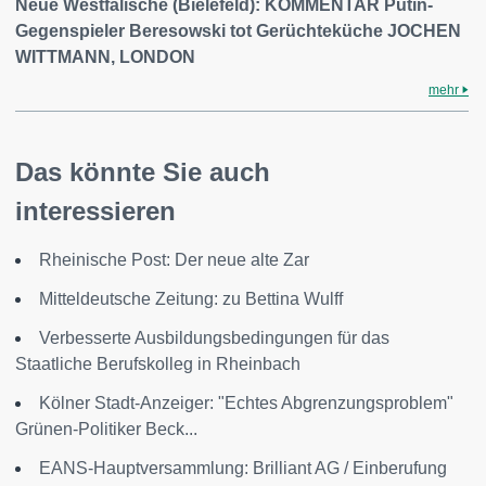
Neue Westfälische (Bielefeld): KOMMENTAR Putin-
Gegenspieler Beresowski tot Gerüchteküche JOCHEN
WITTMANN, LONDON
mehr
Das könnte Sie auch
interessieren
Rheinische Post: Der neue alte Zar
Mitteldeutsche Zeitung: zu Bettina Wulff
Verbesserte Ausbildungsbedingungen für das
Staatliche Berufskolleg in Rheinbach
Kölner Stadt-Anzeiger: "Echtes Abgrenzungsproblem"
Grünen-Politiker Beck...
EANS-Hauptversammlung: Brilliant AG / Einberufung