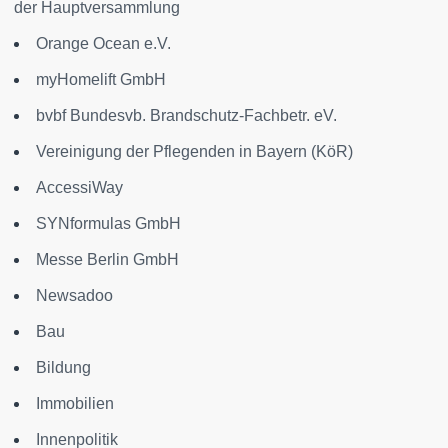
der Hauptversammlung
Orange Ocean e.V.
myHomelift GmbH
bvbf Bundesvb. Brandschutz-Fachbetr. eV.
Vereinigung der Pflegenden in Bayern (KöR)
AccessiWay
SYNformulas GmbH
Messe Berlin GmbH
Newsadoo
Bau
Bildung
Immobilien
Innenpolitik