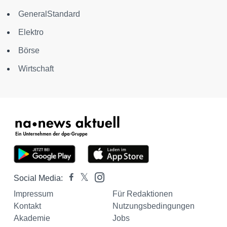
GeneralStandard
Elektro
Börse
Wirtschaft
Social Media:
Impressum
Für Redaktionen
Kontakt
Nutzungsbedingungen
Akademie
Jobs