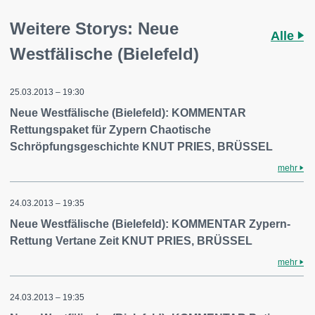
Weitere Storys: Neue
Alle
Westfälische (Bielefeld)
25.03.2013 – 19:30
Neue Westfälische (Bielefeld): KOMMENTAR
Rettungspaket für Zypern Chaotische
Schröpfungsgeschichte KNUT PRIES, BRÜSSEL
mehr
24.03.2013 – 19:35
Neue Westfälische (Bielefeld): KOMMENTAR Zypern-
Rettung Vertane Zeit KNUT PRIES, BRÜSSEL
mehr
24.03.2013 – 19:35