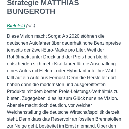
Strategie MATTHIAS
BUNGEROTH
Bielefeld
(ots)
Diese Vision macht Sorge: Ab 2020 stöhnen die
deutschen Autofahrer über dauerhaft hohe Benzinpreise
jenseits der Zwei-Euro-Marke pro Liter. Weil der
Rohölmarkt unter Druck und der Preis hoch bleibt,
entscheiden sich mehr Kraftfahrer für die Anschaffung
eines Autos mit Elektro- oder Hybridantrieb. Ihre Wahl
fällt auf ein Auto aus Fernost. Denn die Hersteller dort
haben dann die modernsten und ausgereiftesten
Produkte mit dem besten Preis-Leistungs-Verhältnis zu
bieten. Zugegeben, dies ist zum Glück nur eine Vision.
Aber sie macht doch deutlich, vor welcher
Weichenstellung die deutsche Wirtschaftspolitik derzeit
steht. Denn dass das Reservoir an fossilen Brennstoffen
zur Neige geht, bestreitet im Ernst niemand. Über den