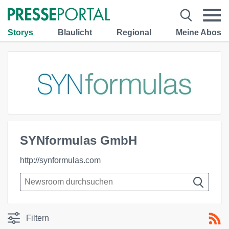
Storys
Blaulicht
Regional
Meine Abos
SYNformulas GmbH
http://synformulas.com
Filtern