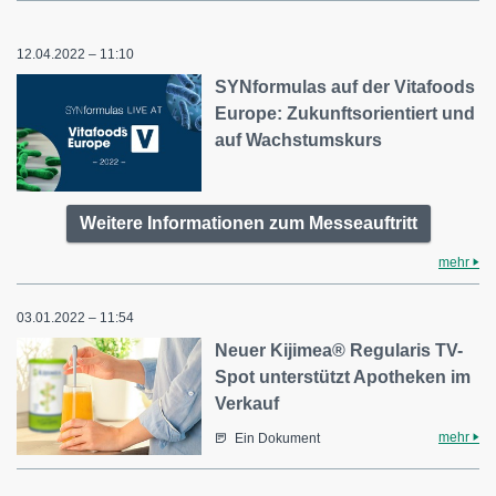
12.04.2022 – 11:10
SYNformulas auf der Vitafoods
Europe: Zukunftsorientiert und
auf Wachstumskurs
Weitere Informationen zum Messeauftritt
mehr
03.01.2022 – 11:54
Neuer Kijimea® Regularis TV-
Spot unterstützt Apotheken im
Verkauf
mehr
Ein Dokument