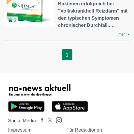
Bakterien erfolgreich bei
"Volkskrankheit Reizdarm" mit
den typischen Symptomen
2
chronischer Durchfall,…
mehr
1
Social Media:
Impressum
Für Redaktionen