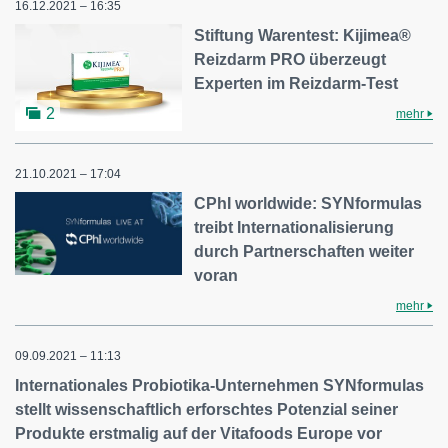
16.12.2021 – 16:35
Stiftung Warentest: Kijimea®
Reizdarm PRO überzeugt
Experten im Reizdarm-Test
2
mehr
21.10.2021 – 17:04
CPhI worldwide: SYNformulas
treibt Internationalisierung
durch Partnerschaften weiter
voran
mehr
09.09.2021 – 11:13
Internationales Probiotika-Unternehmen SYNformulas
stellt wissenschaftlich erforschtes Potenzial seiner
Produkte erstmalig auf der Vitafoods Europe vor