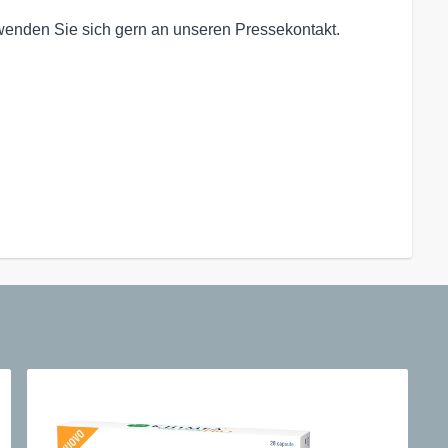
 wenden Sie sich gern an unseren Pressekontakt.