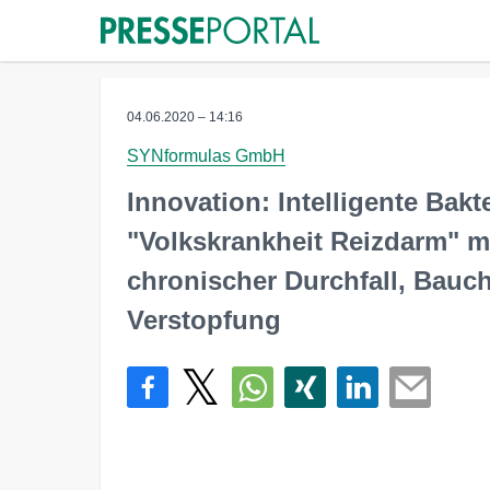
04.06.2020 – 14:16
SYNformulas GmbH
Innovation: Intelligente Bakt
"Volkskrankheit Reizdarm" 
chronischer Durchfall, Bau
Verstopfung