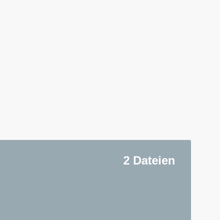
2 Dateien