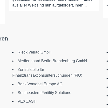
aus aller Welt sind nun aufgefordert, ihren ...
ren
Rieck Verlag GmbH
Medienboard Berlin-Brandenburg GmbH
Zentralstelle für
Finanztransaktionsuntersuchungen (FIU)
Bank Vontobel Europe AG
Southeastern Fertility Solutions
VEXCASH