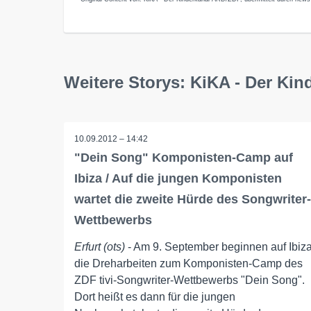
Weitere Storys: KiKA - Der Ki
10.09.2012 – 14:42
"Dein Song" Komponisten-Camp auf
Ibiza / Auf die jungen Komponisten
wartet die zweite Hürde des Songwriter-
Wettbewerbs
Erfurt (ots)
- Am 9. September beginnen auf Ibiz
die Dreharbeiten zum Komponisten-Camp des
ZDF tivi-Songwriter-Wettbewerbs "Dein Song".
Dort heißt es dann für die jungen