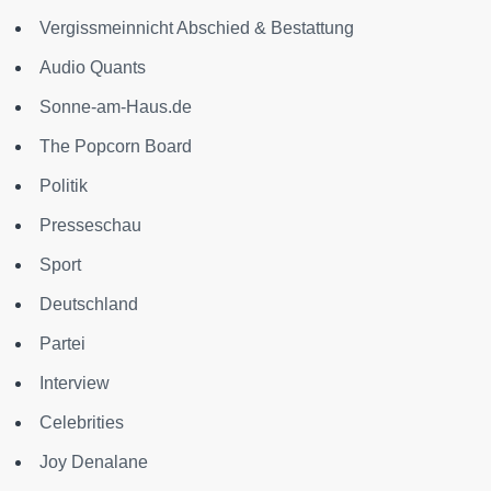
Vergissmeinnicht Abschied & Bestattung
Audio Quants
Sonne-am-Haus.de
The Popcorn Board
Politik
Presseschau
Sport
Deutschland
Partei
Interview
Celebrities
Joy Denalane