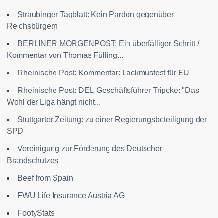
Straubinger Tagblatt: Kein Pardon gegenüber
Reichsbürgern
BERLINER MORGENPOST: Ein überfälliger Schritt /
Kommentar von Thomas Fülling...
Rheinische Post: Kommentar: Lackmustest für EU
Rheinische Post: DEL-Geschäftsführer Tripcke: "Das
Wohl der Liga hängt nicht...
Stuttgarter Zeitung: zu einer Regierungsbeteiligung der
SPD
Vereinigung zur Förderung des Deutschen
Brandschutzes
Beef from Spain
FWU Life Insurance Austria AG
FootyStats