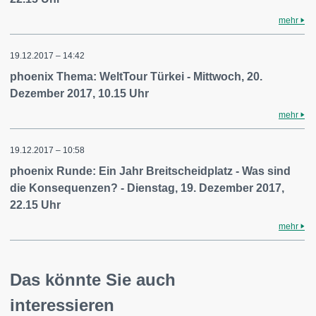
mehr
19.12.2017 – 14:42
phoenix Thema: WeltTour Türkei - Mittwoch, 20.
Dezember 2017, 10.15 Uhr
mehr
19.12.2017 – 10:58
phoenix Runde: Ein Jahr Breitscheidplatz - Was sind
die Konsequenzen? - Dienstag, 19. Dezember 2017,
22.15 Uhr
mehr
Das könnte Sie auch
interessieren