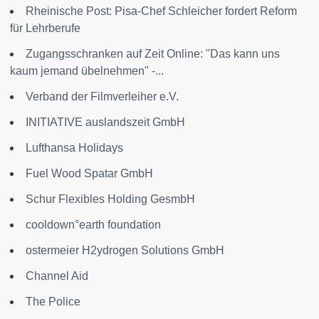
Rheinische Post: Pisa-Chef Schleicher fordert Reform
für Lehrberufe
Zugangsschranken auf Zeit Online: "Das kann uns
kaum jemand übelnehmen" -...
Verband der Filmverleiher e.V.
INITIATIVE auslandszeit GmbH
Lufthansa Holidays
Fuel Wood Spatar GmbH
Schur Flexibles Holding GesmbH
cooldown°earth foundation
ostermeier H2ydrogen Solutions GmbH
Channel Aid
The Police