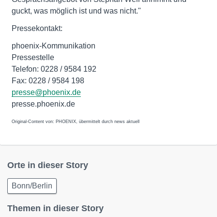
guckt, was möglich ist und was nicht."
Pressekontakt:
phoenix-Kommunikation
Pressestelle
Telefon: 0228 / 9584 192
Fax: 0228 / 9584 198
presse@phoenix.de
presse.phoenix.de
Original-Content von: PHOENIX, übermittelt durch news aktuell
Orte in dieser Story
Bonn/Berlin
Themen in dieser Story