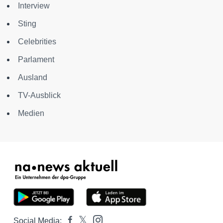
Interview
Sting
Celebrities
Parlament
Ausland
TV-Ausblick
Medien
Social Media: