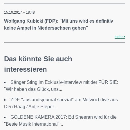
15.10.2017 – 18:48
Wolfgang Kubicki (FDP): "Mit uns wird es definitiv
keine Ampel in Niedersachsen geben"
mehr
Das könnte Sie auch
interessieren
Sänger Sting im Exklusiv-Interview mit der FÜR SIE:
"Wir haben das Glück, uns...
ZDF-"auslandsjournal spezial" am Mittwoch live aus
Den Haag / Antje Pieper...
GOLDENE KAMERA 2017: Ed Sheeran wird für die
"Beste Musik International"...