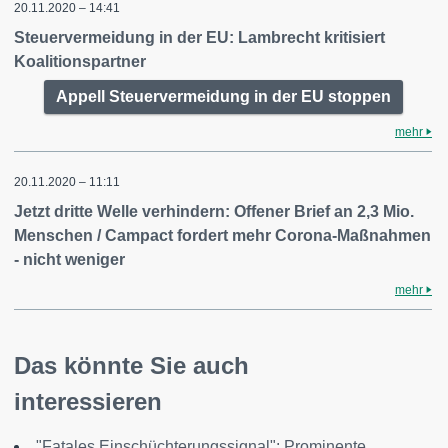
20.11.2020 – 14:41
Steuervermeidung in der EU: Lambrecht kritisiert
Koalitionspartner
Appell Steuervermeidung in der EU stoppen
mehr
20.11.2020 – 11:11
Jetzt dritte Welle verhindern: Offener Brief an 2,3 Mio.
Menschen / Campact fordert mehr Corona-Maßnahmen
- nicht weniger
mehr
Das könnte Sie auch
interessieren
"Fatales Einschüchterungssignal": Prominente