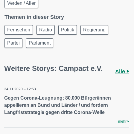
Verden / Aller
Themen in dieser Story
Fernsehen
Radio
Politik
Regierung
Partei
Parlament
Weitere Storys: Campact e.V.
Alle
24.11.2020 – 12:53
Gegen Corona-Leugnung: 80.000 Bürger/innen
appellieren an Bund und Länder / und fordern
Langfriststrategie gegen dritte Corona-Welle
mehr