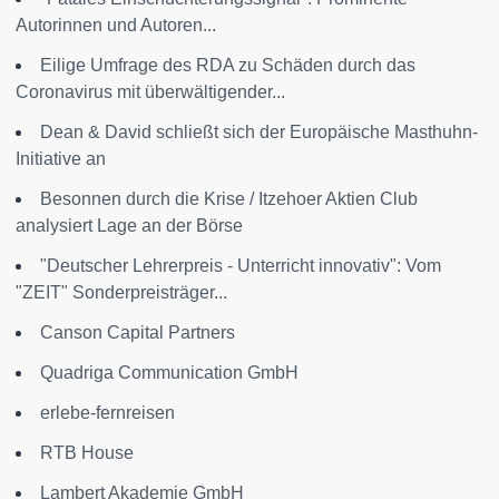
Autorinnen und Autoren...
Eilige Umfrage des RDA zu Schäden durch das
Coronavirus mit überwältigender...
Dean & David schließt sich der Europäische Masthuhn-
Initiative an
Besonnen durch die Krise / Itzehoer Aktien Club
analysiert Lage an der Börse
"Deutscher Lehrerpreis - Unterricht innovativ": Vom
"ZEIT" Sonderpreisträger...
Canson Capital Partners
Quadriga Communication GmbH
erlebe-fernreisen
RTB House
Lambert Akademie GmbH