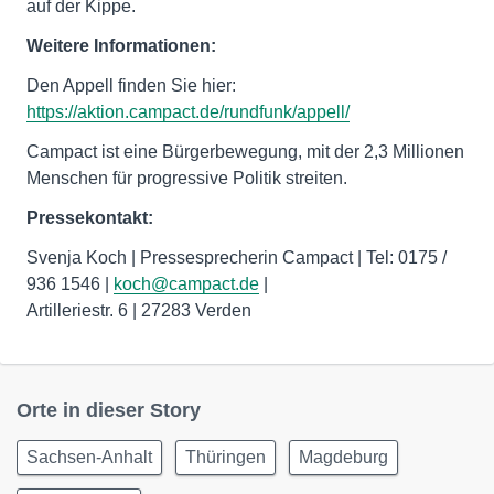
auf der Kippe.
Weitere Informationen:
Den Appell finden Sie hier:
https://aktion.campact.de/rundfunk/appell/
Campact ist eine Bürgerbewegung, mit der 2,3 Millionen
Menschen für progressive Politik streiten.
Pressekontakt:
Svenja Koch | Pressesprecherin Campact | Tel: 0175 /
936 1546 |
koch@campact.de
|
Artilleriestr. 6 | 27283 Verden
Orte in dieser Story
Sachsen-Anhalt
Thüringen
Magdeburg