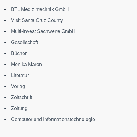
BTL Medizintechnik GmbH
Visit Santa Cruz County
Multi-Invest Sachwerte GmbH
Gesellschaft
Bücher
Monika Maron
Literatur
Verlag
Zeitschrift
Zeitung
Computer und Informationstechnologie