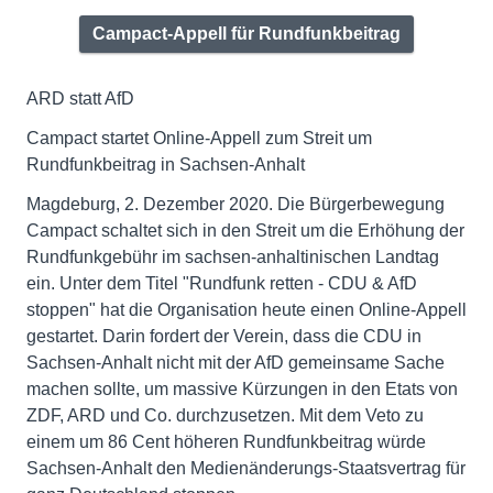
Campact-Appell für Rundfunkbeitrag
ARD statt AfD
Campact startet Online-Appell zum Streit um
Rundfunkbeitrag in Sachsen-Anhalt
Magdeburg, 2. Dezember 2020. Die Bürgerbewegung
Campact schaltet sich in den Streit um die Erhöhung der
Rundfunkgebühr im sachsen-anhaltinischen Landtag
ein. Unter dem Titel "Rundfunk retten - CDU & AfD
stoppen" hat die Organisation heute einen Online-Appell
gestartet. Darin fordert der Verein, dass die CDU in
Sachsen-Anhalt nicht mit der AfD gemeinsame Sache
machen sollte, um massive Kürzungen in den Etats von
ZDF, ARD und Co. durchzusetzen. Mit dem Veto zu
einem um 86 Cent höheren Rundfunkbeitrag würde
Sachsen-Anhalt den Medienänderungs-Staatsvertrag für