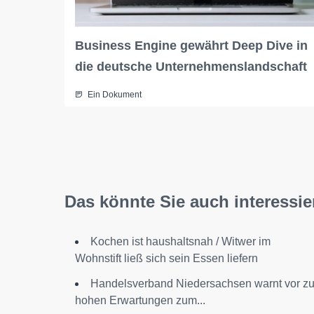
Business Engine gewährt Deep Dive in
die deutsche Unternehmenslandschaft
Ein Dokument
Das könnte Sie auch interessie
Kochen ist haushaltsnah / Witwer im
Wohnstift ließ sich sein Essen liefern
Handelsverband Niedersachsen warnt vor z
hohen Erwartungen zum...