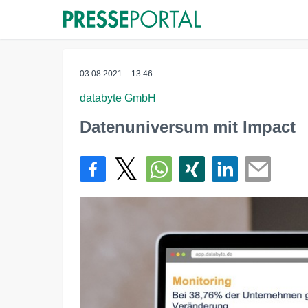
03.08.2021 – 13:46
databyte GmbH
Datenuniversum mit Impact