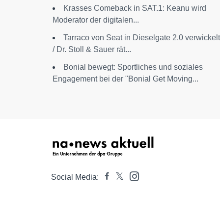
Krasses Comeback in SAT.1: Keanu wird
Moderator der digitalen...
Tarraco von Seat in Dieselgate 2.0 verwickelt
/ Dr. Stoll & Sauer rät...
Bonial bewegt: Sportliches und soziales
Engagement bei der "Bonial Get Moving...
Social Media: