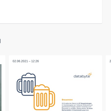
H
02.06.2021 – 12:26