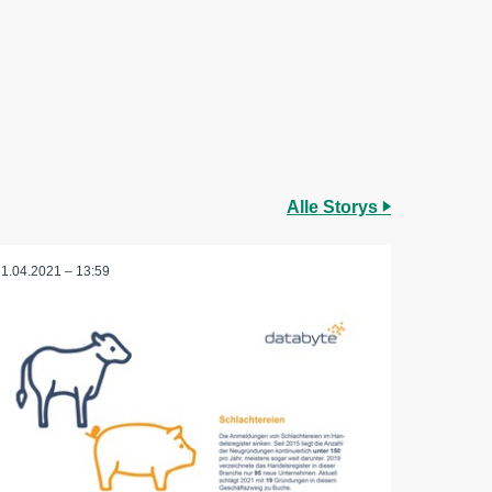
Alle Storys
21.04.2021 – 13:59