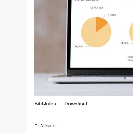
Bild-Infos
Download
Ein Dokument