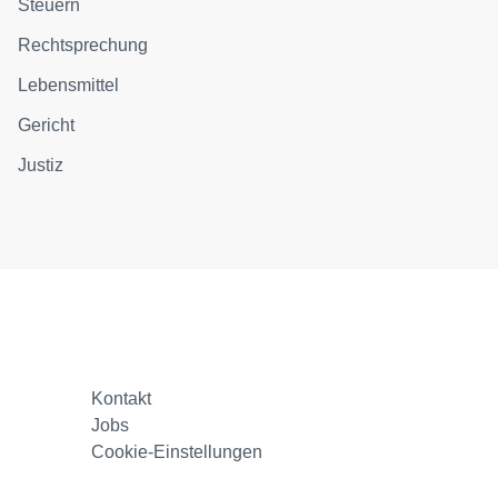
Steuern
Rechtsprechung
Lebensmittel
Gericht
Justiz
Kontakt
Jobs
Cookie-Einstellungen