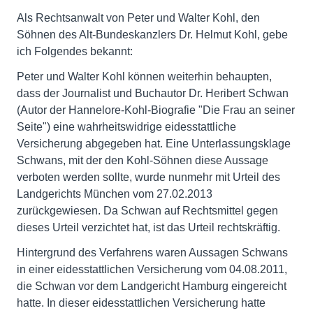
Als Rechtsanwalt von Peter und Walter Kohl, den
Söhnen des Alt-Bundeskanzlers Dr. Helmut Kohl, gebe
ich Folgendes bekannt:
Peter und Walter Kohl können weiterhin behaupten,
dass der Journalist und Buchautor Dr. Heribert Schwan
(Autor der Hannelore-Kohl-Biografie "Die Frau an seiner
Seite") eine wahrheitswidrige eidesstattliche
Versicherung abgegeben hat. Eine Unterlassungsklage
Schwans, mit der den Kohl-Söhnen diese Aussage
verboten werden sollte, wurde nunmehr mit Urteil des
Landgerichts München vom 27.02.2013
zurückgewiesen. Da Schwan auf Rechtsmittel gegen
dieses Urteil verzichtet hat, ist das Urteil rechtskräftig.
Hintergrund des Verfahrens waren Aussagen Schwans
in einer eidesstattlichen Versicherung vom 04.08.2011,
die Schwan vor dem Landgericht Hamburg eingereicht
hatte. In dieser eidesstattlichen Versicherung hatte