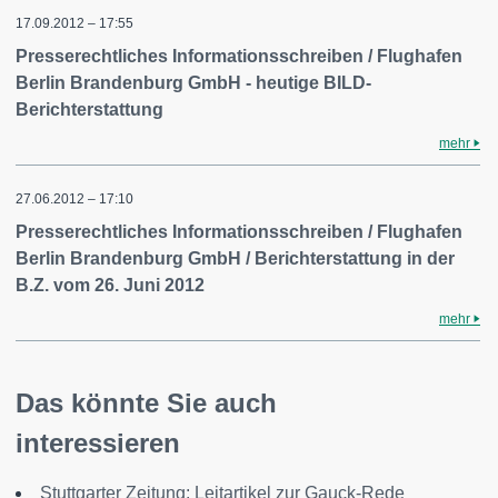
17.09.2012 – 17:55
Presserechtliches Informationsschreiben / Flughafen
Berlin Brandenburg GmbH - heutige BILD-
Berichterstattung
mehr
27.06.2012 – 17:10
Presserechtliches Informationsschreiben / Flughafen
Berlin Brandenburg GmbH / Berichterstattung in der
B.Z. vom 26. Juni 2012
mehr
Das könnte Sie auch
interessieren
Stuttgarter Zeitung: Leitartikel zur Gauck-Rede