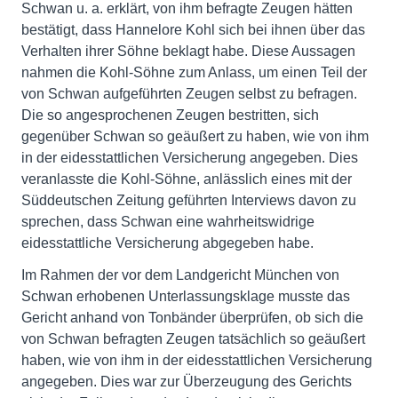
Schwan u. a. erklärt, von ihm befragte Zeugen hätten
bestätigt, dass Hannelore Kohl sich bei ihnen über das
Verhalten ihrer Söhne beklagt habe. Diese Aussagen
nahmen die Kohl-Söhne zum Anlass, um einen Teil der
von Schwan aufgeführten Zeugen selbst zu befragen.
Die so angesprochenen Zeugen bestritten, sich
gegenüber Schwan so geäußert zu haben, wie von ihm
in der eidesstattlichen Versicherung angegeben. Dies
veranlasste die Kohl-Söhne, anlässlich eines mit der
Süddeutschen Zeitung geführten Interviews davon zu
sprechen, dass Schwan eine wahrheitswidrige
eidesstattliche Versicherung abgegeben habe.
Im Rahmen der vor dem Landgericht München von
Schwan erhobenen Unterlassungsklage musste das
Gericht anhand von Tonbänder überprüfen, ob sich die
von Schwan befragten Zeugen tatsächlich so geäußert
haben, wie von ihm in der eidesstattlichen Versicherung
angegeben. Dies war zur Überzeugung des Gerichts