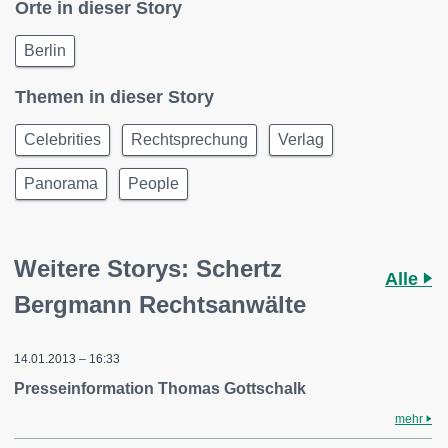
Orte in dieser Story
Berlin
Themen in dieser Story
Celebrities
Rechtsprechung
Verlag
Panorama
People
Weitere Storys: Schertz
Alle
Bergmann Rechtsanwälte
14.01.2013 – 16:33
Presseinformation Thomas Gottschalk
mehr