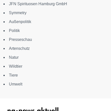
JFN Spirituosen Hamburg GmbH
Symmetry
Außenpolitik
Politik
Presseschau
Artenschutz
Natur
Wildtier
Tiere
Umwelt