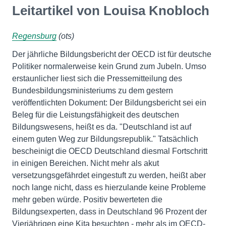
Leitartikel von Louisa Knobloch
Regensburg
(ots)
Der jährliche Bildungsbericht der OECD ist für deutsche
Politiker normalerweise kein Grund zum Jubeln. Umso
erstaunlicher liest sich die Pressemitteilung des
Bundesbildungsministeriums zu dem gestern
veröffentlichten Dokument: Der Bildungsbericht sei ein
Beleg für die Leistungsfähigkeit des deutschen
Bildungswesens, heißt es da. "Deutschland ist auf
einem guten Weg zur Bildungsrepublik." Tatsächlich
bescheinigt die OECD Deutschland diesmal Fortschritt
in einigen Bereichen. Nicht mehr als akut
versetzungsgefährdet eingestuft zu werden, heißt aber
noch lange nicht, dass es hierzulande keine Probleme
mehr geben würde. Positiv bewerteten die
Bildungsexperten, dass in Deutschland 96 Prozent der
Vierjährigen eine Kita besuchten - mehr als im OECD-