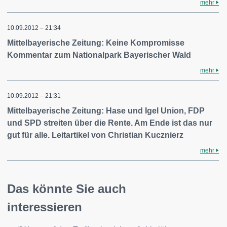
mehr
10.09.2012 – 21:34
Mittelbayerische Zeitung: Keine Kompromisse
Kommentar zum Nationalpark Bayerischer Wald
mehr
10.09.2012 – 21:31
Mittelbayerische Zeitung: Hase und Igel Union, FDP
und SPD streiten über die Rente. Am Ende ist das nur
gut für alle. Leitartikel von Christian Kucznierz
mehr
Das könnte Sie auch
interessieren