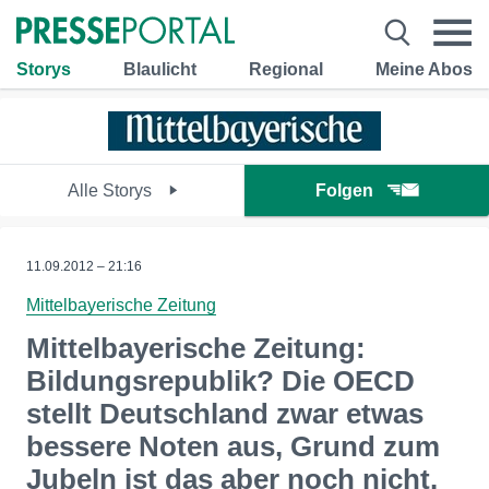
Storys
Blaulicht
Regional
Meine Abos
Alle Storys
Folgen
11.09.2012 – 21:16
Mittelbayerische Zeitung
Mittelbayerische Zeitung:
Bildungsrepublik? Die OECD
stellt Deutschland zwar etwas
bessere Noten aus, Grund zum
Jubeln ist das aber noch nicht.