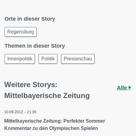
Orte in dieser Story
Regensburg
Themen in dieser Story
Innenpolitik
Politik
Presseschau
Weitere Storys:
Alle
Mittelbayerische Zeitung
10.09.2012 – 21:36
Mittelbayerische Zeitung: Perfekter Sommer
Kommentar zu den Olympischen Spielen