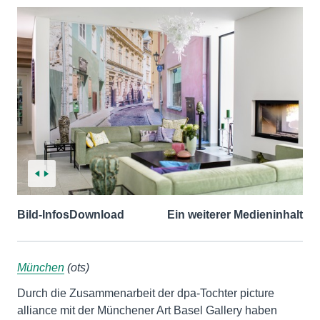
Bild-Infos
Download
Ein weiterer Medieninhalt
München
(ots)
Durch die Zusammenarbeit der dpa-Tochter picture
alliance mit der Münchener Art Basel Gallery haben