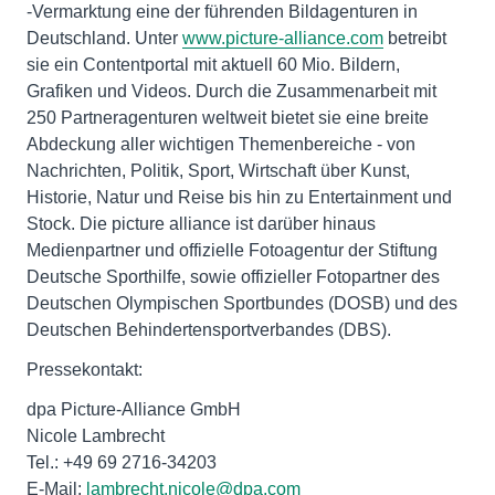
-Vermarktung eine der führenden Bildagenturen in
Deutschland. Unter
www.picture-alliance.com
betreibt
sie ein Contentportal mit aktuell 60 Mio. Bildern,
Grafiken und Videos. Durch die Zusammenarbeit mit
250 Partneragenturen weltweit bietet sie eine breite
Abdeckung aller wichtigen Themenbereiche - von
Nachrichten, Politik, Sport, Wirtschaft über Kunst,
Historie, Natur und Reise bis hin zu Entertainment und
Stock. Die picture alliance ist darüber hinaus
Medienpartner und offizielle Fotoagentur der Stiftung
Deutsche Sporthilfe, sowie offizieller Fotopartner des
Deutschen Olympischen Sportbundes (DOSB) und des
Deutschen Behindertensportverbandes (DBS).
Pressekontakt:
dpa Picture-Alliance GmbH
Nicole Lambrecht
Tel.: +49 69 2716-34203
E-Mail:
lambrecht.nicole@dpa.com