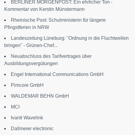
BERLINER MORGENPOST: Ein ehrlicher Ton -
Kommentar von Kerstin Münstermann
Rheinische Post: Schulministerin für längere
Pfingstferien in NRW
Landeszeitung Lüneburg: "Ordnung in die Fluchtwellen
bringen" - Grünen-Chef...
Neuabschluss des Tarifvertrages über
Ausbildungsvergütungen
Engel International Communications GmbH
Pimcore GmbH
WALDEMAR BEHN GmbH
MCI
Ivanti Wavelink
Dallmeier electronic