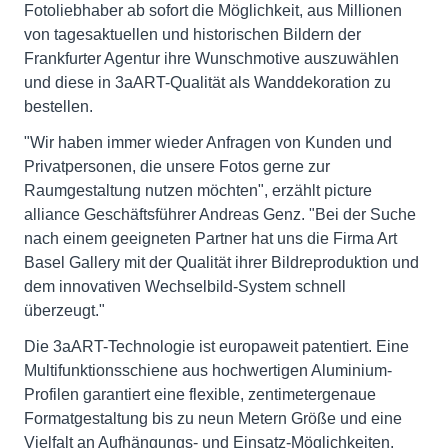
Fotoliebhaber ab sofort die Möglichkeit, aus Millionen
von tagesaktuellen und historischen Bildern der
Frankfurter Agentur ihre Wunschmotive auszuwählen
und diese in 3aART-Qualität als Wanddekoration zu
bestellen.
"Wir haben immer wieder Anfragen von Kunden und
Privatpersonen, die unsere Fotos gerne zur
Raumgestaltung nutzen möchten", erzählt picture
alliance Geschäftsführer Andreas Genz. "Bei der Suche
nach einem geeigneten Partner hat uns die Firma Art
Basel Gallery mit der Qualität ihrer Bildreproduktion und
dem innovativen Wechselbild-System schnell
überzeugt."
Die 3aART-Technologie ist europaweit patentiert. Eine
Multifunktionsschiene aus hochwertigen Aluminium-
Profilen garantiert eine flexible, zentimetergenaue
Formatgestaltung bis zu neun Metern Größe und eine
Vielfalt an Aufhängungs- und Einsatz-Möglichkeiten.