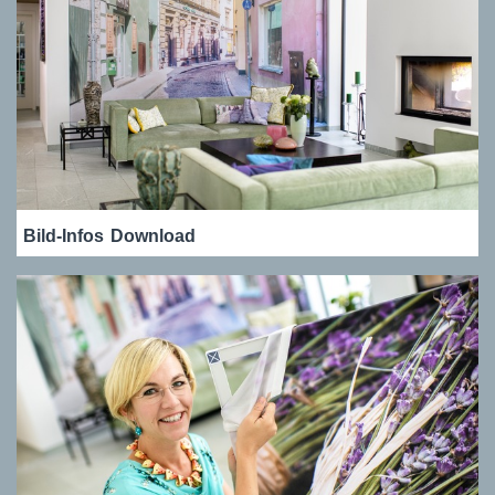
Bild-Infos
Download