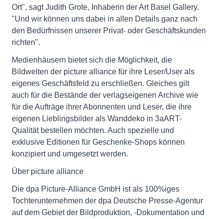
Ort", sagt Judith Grote, Inhaberin der Art Basel Gallery.
"Und wir können uns dabei in allen Details ganz nach
den Bedürfnissen unserer Privat- oder Geschäftskunden
richten".
Medienhäusern bietet sich die Möglichkeit, die
Bildwelten der picture alliance für ihre Leser/User als
eigenes Geschäftsfeld zu erschließen. Gleiches gilt
auch für die Bestände der verlagseigenen Archive wie
für die Aufträge ihrer Abonnenten und Leser, die ihre
eigenen Lieblingsbilder als Wanddeko in 3aART-
Qualität bestellen möchten. Auch spezielle und
exklusive Editionen für Geschenke-Shops können
konzipiert und umgesetzt werden.
Über picture alliance
Die dpa Picture-Alliance GmbH ist als 100%iges
Tochterunternehmen der dpa Deutsche Presse-Agentur
auf dem Gebiet der Bildproduktion, -Dokumentation und