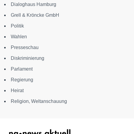
Dialoghaus Hamburg
Grell & Kröncke GmbH
Politik
Wahlen
Presseschau
Diskriminierung
Parlament
Regierung
Heirat
Religion, Weltanschauung