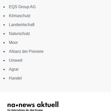
EQS Group AG
Klimaschutz
Landwirtschaft
Naturschutz
Moor
Allianz der Pioniere
Umwelt
Agrar
Handel