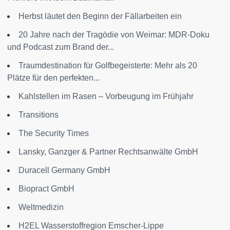
Herbst läutet den Beginn der Fällarbeiten ein
20 Jahre nach der Tragödie von Weimar: MDR-Doku
und Podcast zum Brand der...
Traumdestination für Golfbegeisterte: Mehr als 20
Plätze für den perfekten...
Kahlstellen im Rasen – Vorbeugung im Frühjahr
Transitions
The Security Times
Lansky, Ganzger & Partner Rechtsanwälte GmbH
Duracell Germany GmbH
Biopract GmbH
Weltmedizin
H2EL Wasserstoffregion Emscher-Lippe