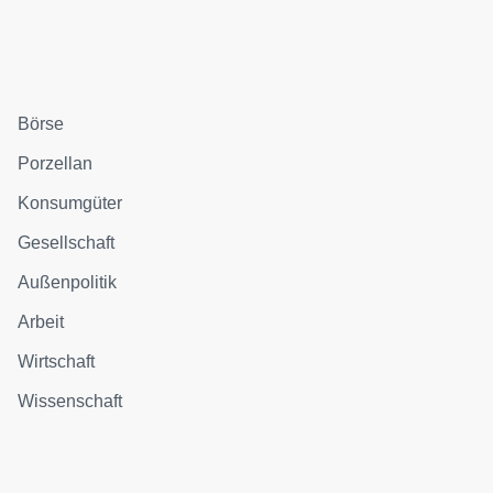
Börse
Porzellan
Konsumgüter
Gesellschaft
Außenpolitik
Arbeit
Wirtschaft
Wissenschaft