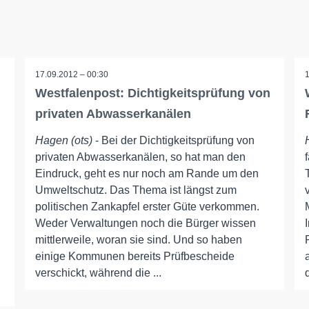
17.09.2012 – 00:30
Westfalenpost: Dichtigkeitsprüfung von
privaten Abwasserkanälen
Hagen (ots)
- Bei der Dichtigkeitsprüfung von
privaten Abwasserkanälen, so hat man den
Eindruck, geht es nur noch am Rande um den
Umweltschutz. Das Thema ist längst zum
politischen Zankapfel erster Güte verkommen.
Weder Verwaltungen noch die Bürger wissen
mittlerweile, woran sie sind. Und so haben
einige Kommunen bereits Prüfbescheide
verschickt, während die ...