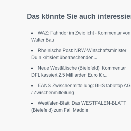
Das könnte Sie auch interessie
WAZ: Fahnder im Zwielicht - Kommentar von
Walter Bau
Rheinische Post: NRW-Wirtschaftsminister
Duin kritisiert überraschenden...
Neue Westfälische (Bielefeld): Kommentar
DFL kassiert 2,5 Milliarden Euro für...
EANS-Zwischenmitteilung: BHS tabletop AG
/ Zwischenmitteilung
Westfalen-Blatt: Das WESTFALEN-BLATT
(Bielefeld) zum Fall Maddie