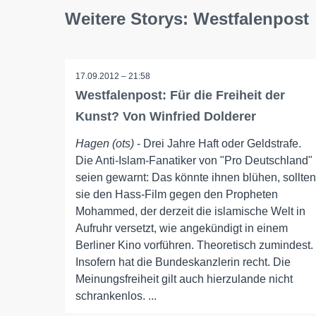
Weitere Storys: Westfalenpost
17.09.2012 – 21:58
Westfalenpost: Für die Freiheit der
Kunst? Von Winfried Dolderer
Hagen (ots)
- Drei Jahre Haft oder Geldstrafe.
Die Anti-Islam-Fanatiker von "Pro Deutschland"
seien gewarnt: Das könnte ihnen blühen, sollten
sie den Hass-Film gegen den Propheten
Mohammed, der derzeit die islamische Welt in
Aufruhr versetzt, wie angekündigt in einem
Berliner Kino vorführen. Theoretisch zumindest.
Insofern hat die Bundeskanzlerin recht. Die
Meinungsfreiheit gilt auch hierzulande nicht
schrankenlos. ...