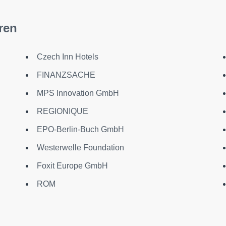
ren
Czech Inn Hotels
FINANZSACHE
MPS Innovation GmbH
REGIONIQUE
EPO-Berlin-Buch GmbH
Westerwelle Foundation
Foxit Europe GmbH
ROM