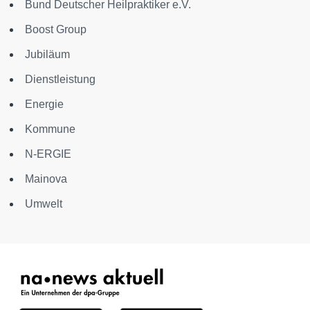
Bund Deutscher Heilpraktiker e.V.
Boost Group
Jubiläum
Dienstleistung
Energie
Kommune
N-ERGIE
Mainova
Umwelt