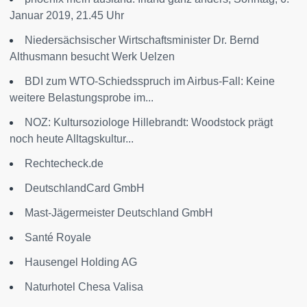
Januar 2019, 21.45 Uhr
Niedersächsischer Wirtschaftsminister Dr. Bernd
Althusmann besucht Werk Uelzen
BDI zum WTO-Schiedsspruch im Airbus-Fall: Keine
weitere Belastungsprobe im...
NOZ: Kultursoziologe Hillebrandt: Woodstock prägt
noch heute Alltagskultur...
Rechtecheck.de
DeutschlandCard GmbH
Mast-Jägermeister Deutschland GmbH
Santé Royale
Hausengel Holding AG
Naturhotel Chesa Valisa