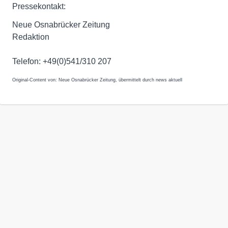
Pressekontakt:
Neue Osnabrücker Zeitung
Redaktion
Telefon: +49(0)541/310 207
Original-Content von: Neue Osnabrücker Zeitung, übermittelt durch news aktuell