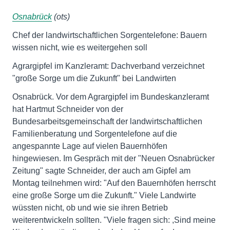
Osnabrück
(ots)
Chef der landwirtschaftlichen Sorgentelefone: Bauern
wissen nicht, wie es weitergehen soll
Agrargipfel im Kanzleramt: Dachverband verzeichnet
"große Sorge um die Zukunft" bei Landwirten
Osnabrück. Vor dem Agrargipfel im Bundeskanzleramt
hat Hartmut Schneider von der
Bundesarbeitsgemeinschaft der landwirtschaftlichen
Familienberatung und Sorgentelefone auf die
angespannte Lage auf vielen Bauernhöfen
hingewiesen. Im Gespräch mit der "Neuen Osnabrücker
Zeitung" sagte Schneider, der auch am Gipfel am
Montag teilnehmen wird: "Auf den Bauernhöfen herrscht
eine große Sorge um die Zukunft." Viele Landwirte
wüssten nicht, ob und wie sie ihren Betrieb
weiterentwickeln sollten. "Viele fragen sich: ,Sind meine