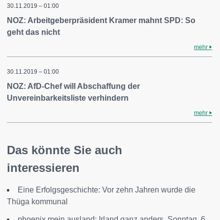
30.11.2019 – 01:00
NOZ: Arbeitgeberpräsident Kramer mahnt SPD: So
geht das nicht
mehr
30.11.2019 – 01:00
NOZ: AfD-Chef will Abschaffung der
Unvereinbarkeitsliste verhindern
mehr
Das könnte Sie auch
interessieren
Eine Erfolgsgeschichte: Vor zehn Jahren wurde die
Thüga kommunal
phoenix mein ausland: Irland ganz anders, Sonntag, 6.