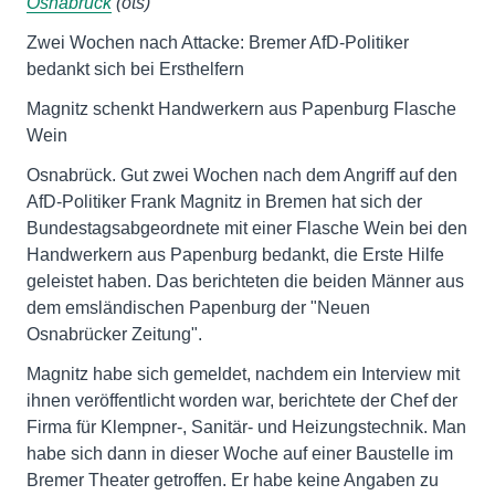
Osnabrück
(ots)
Zwei Wochen nach Attacke: Bremer AfD-Politiker
bedankt sich bei Ersthelfern
Magnitz schenkt Handwerkern aus Papenburg Flasche
Wein
Osnabrück. Gut zwei Wochen nach dem Angriff auf den
AfD-Politiker Frank Magnitz in Bremen hat sich der
Bundestagsabgeordnete mit einer Flasche Wein bei den
Handwerkern aus Papenburg bedankt, die Erste Hilfe
geleistet haben. Das berichteten die beiden Männer aus
dem emsländischen Papenburg der "Neuen
Osnabrücker Zeitung".
Magnitz habe sich gemeldet, nachdem ein Interview mit
ihnen veröffentlicht worden war, berichtete der Chef der
Firma für Klempner-, Sanitär- und Heizungstechnik. Man
habe sich dann in dieser Woche auf einer Baustelle im
Bremer Theater getroffen. Er habe keine Angaben zu