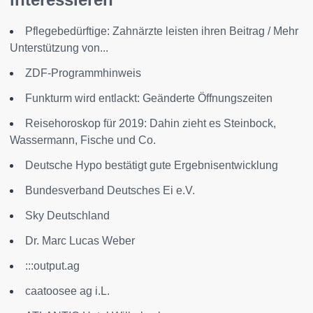
Pflegebedürftige: Zahnärzte leisten ihren Beitrag / Mehr
Unterstützung von...
ZDF-Programmhinweis
Funkturm wird entlackt: Geänderte Öffnungszeiten
Reisehoroskop für 2019: Dahin zieht es Steinbock,
Wassermann, Fische und Co.
Deutsche Hypo bestätigt gute Ergebnisentwicklung
Bundesverband Deutsches Ei e.V.
Sky Deutschland
Dr. Marc Lucas Weber
:::output.ag
caatoosee ag i.L.