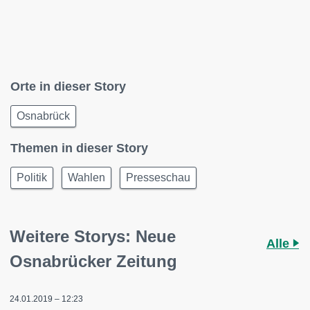
Orte in dieser Story
Osnabrück
Themen in dieser Story
Politik
Wahlen
Presseschau
Weitere Storys: Neue
Alle
Osnabrücker Zeitung
24.01.2019 – 12:23