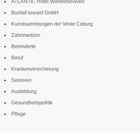
ATLANTIC Hotel Wilhelmshaven
BurdaForward GmbH
Kunstsammlungen der Veste Coburg
Zahnmedizin
Behinderte
Beruf
Krankenversicherung
Senioren
Ausbildung
Gesundheitspolitik
Pflege