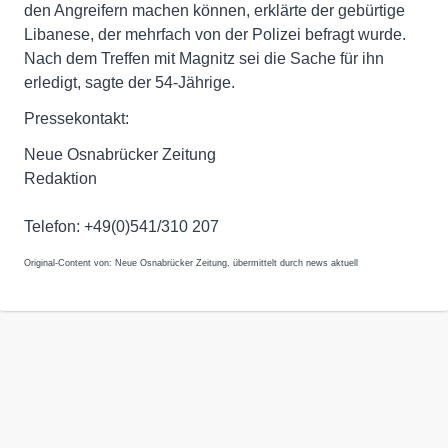
den Angreifern machen können, erklärte der gebürtige
Libanese, der mehrfach von der Polizei befragt wurde.
Nach dem Treffen mit Magnitz sei die Sache für ihn
erledigt, sagte der 54-Jährige.
Pressekontakt:
Neue Osnabrücker Zeitung
Redaktion
Telefon: +49(0)541/310 207
Original-Content von: Neue Osnabrücker Zeitung, übermittelt durch news aktuell