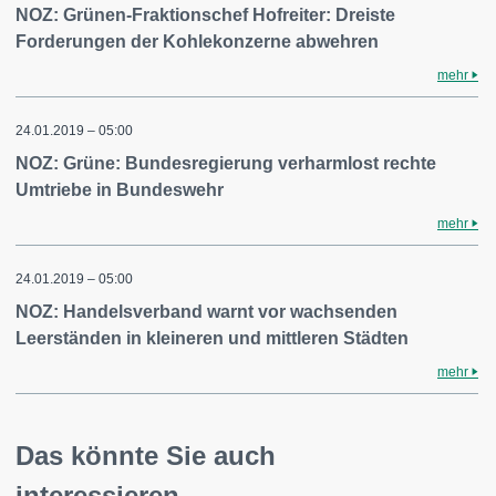
NOZ: Grünen-Fraktionschef Hofreiter: Dreiste
Forderungen der Kohlekonzerne abwehren
mehr
24.01.2019 – 05:00
NOZ: Grüne: Bundesregierung verharmlost rechte
Umtriebe in Bundeswehr
mehr
24.01.2019 – 05:00
NOZ: Handelsverband warnt vor wachsenden
Leerständen in kleineren und mittleren Städten
mehr
Das könnte Sie auch
interessieren