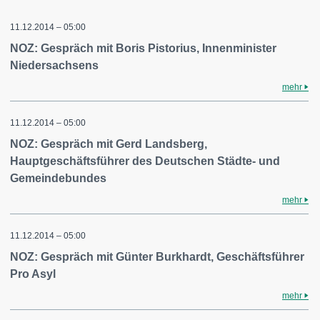
11.12.2014 – 05:00
NOZ: Gespräch mit Boris Pistorius, Innenminister
Niedersachsens
mehr
11.12.2014 – 05:00
NOZ: Gespräch mit Gerd Landsberg,
Hauptgeschäftsführer des Deutschen Städte- und
Gemeindebundes
mehr
11.12.2014 – 05:00
NOZ: Gespräch mit Günter Burkhardt, Geschäftsführer
Pro Asyl
mehr