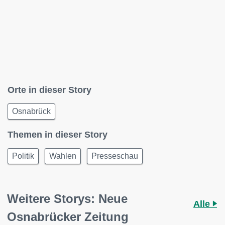
Orte in dieser Story
Osnabrück
Themen in dieser Story
Politik
Wahlen
Presseschau
Weitere Storys: Neue
Alle
Osnabrücker Zeitung