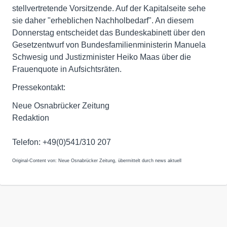
stellvertretende Vorsitzende. Auf der Kapitalseite sehe
sie daher "erheblichen Nachholbedarf". An diesem
Donnerstag entscheidet das Bundeskabinett über den
Gesetzentwurf von Bundesfamilienministerin Manuela
Schwesig und Justizminister Heiko Maas über die
Frauenquote in Aufsichtsräten.
Pressekontakt:
Neue Osnabrücker Zeitung
Redaktion
Telefon: +49(0)541/310 207
Original-Content von: Neue Osnabrücker Zeitung, übermittelt durch news aktuell