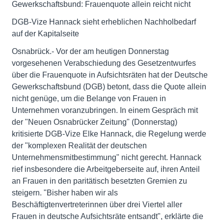
Gewerkschaftsbund: Frauenquote allein reicht nicht
DGB-Vize Hannack sieht erheblichen Nachholbedarf
auf der Kapitalseite
Osnabrück.- Vor der am heutigen Donnerstag
vorgesehenen Verabschiedung des Gesetzentwurfes
über die Frauenquote in Aufsichtsräten hat der Deutsche
Gewerkschaftsbund (DGB) betont, dass die Quote allein
nicht genüge, um die Belange von Frauen in
Unternehmen voranzubringen. In einem Gespräch mit
der "Neuen Osnabrücker Zeitung" (Donnerstag)
kritisierte DGB-Vize Elke Hannack, die Regelung werde
der "komplexen Realität der deutschen
Unternehmensmitbestimmung" nicht gerecht. Hannack
rief insbesondere die Arbeitgeberseite auf, ihren Anteil
an Frauen in den paritätisch besetzten Gremien zu
steigern. "Bisher haben wir als
Beschäftigtenvertreterinnen über drei Viertel aller
Frauen in deutsche Aufsichtsräte entsandt", erklärte die