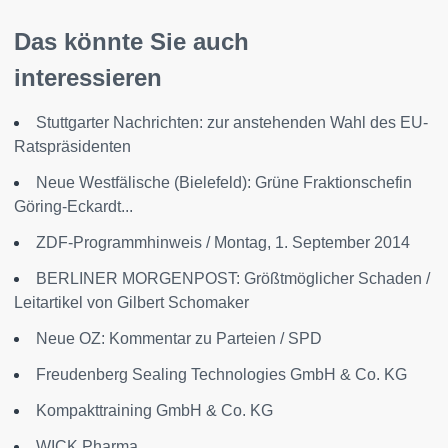
Das könnte Sie auch
interessieren
Stuttgarter Nachrichten: zur anstehenden Wahl des EU-
Ratspräsidenten
Neue Westfälische (Bielefeld): Grüne Fraktionschefin
Göring-Eckardt...
ZDF-Programmhinweis / Montag, 1. September 2014
BERLINER MORGENPOST: Größtmöglicher Schaden /
Leitartikel von Gilbert Schomaker
Neue OZ: Kommentar zu Parteien / SPD
Freudenberg Sealing Technologies GmbH & Co. KG
Kompakttraining GmbH & Co. KG
WICK Pharma