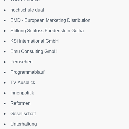
hochschule dual
EMD - European Marketing Distribution
Stiftung Schloss Friedenstein Gotha
KSi International GmbH
Ersu Consulting GmbH
Fernsehen
Programmablauf
TV-Ausblick
Innenpolitik
Reformen
Gesellschaft
Unterhaltung