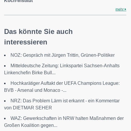
Koch-Institut
mehr
Das könnte Sie auch
interessieren
NOZ: Gespräch mit Jürgen Trittin, Grünen-Politiker
Mitteldeutsche Zeitung: Linkspartei Sachsen-Anhalts
Linkenchefin Birke Bull...
Hochkarätiger Auftakt der UEFA Champions League:
BVB - Arsenal und Monaco -...
NRZ: Das Problem Lärm ist erkannt - ein Kommentar
von DIETMAR SEHER
WAZ: Gewerkschaften in NRW halten Maßnahmen der
Großen Koalition gegen...