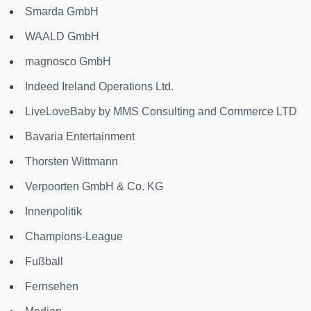
Smarda GmbH
WAALD GmbH
magnosco GmbH
Indeed Ireland Operations Ltd.
LiveLoveBaby by MMS Consulting and Commerce LTD
Bavaria Entertainment
Thorsten Wittmann
Verpoorten GmbH & Co. KG
Innenpolitik
Champions-League
Fußball
Fernsehen