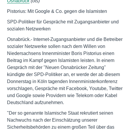
Osnabrück
(ots)
Pistorius: Mit Google & Co. gegen die Islamisten
SPD-Politiker für Gespräche mit Zugangsanbieter und
sozialen Netzwerken
Osnabrück.- Internet-Zugangsanbieter und die Betreiber
sozialer Netzwerke sollen nach dem Willen von
Niedersachsens Innenminister Boris Pistorius einen
Beitrag im Kampf gegen Islamisten leisten. In einem
Gespräch mit der "Neuen Osnabrücker Zeitung"
kündigte der SPD-Politiker an, er werde der ab diesem
Donnerstag in Köln tagenden Innenministerkonferenz
vorschlagen, Gespräche mit Facebook, Youtube, Twitter
und Google sowie Providern wie Telekom oder Kabel
Deutschland aufzunehmen.
"Der so genannte Islamische Staat rekrutiert seinen
Nachwuchs nach der Einschätzung unserer
Sicherheitsbehörden zu einem großen Teil über das