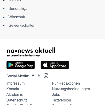
Medien
Bundesliga
Wirtschaft
Gewerkschaften
Social Media:
Impressum
Für Redaktionen
Kontakt
Nutzungsbedingungen
Akademie
Jobs
Datenschutz
Textversion