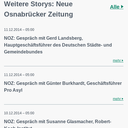
Weitere Storys: Neue
Alle
Osnabrücker Zeitung
11.12.2014 – 05:00
NOZ: Gespräch mit Gerd Landsberg,
Hauptgeschäftsführer des Deutschen Städte- und
Gemeindebundes
mehr
11.12.2014 – 05:00
NOZ: Gespräch mit Günter Burkhardt, Geschäftsführer
Pro Asyl
mehr
10.12.2014 – 05:00
NOZ: Gespräch mit Susanne Glasmacher, Robert-