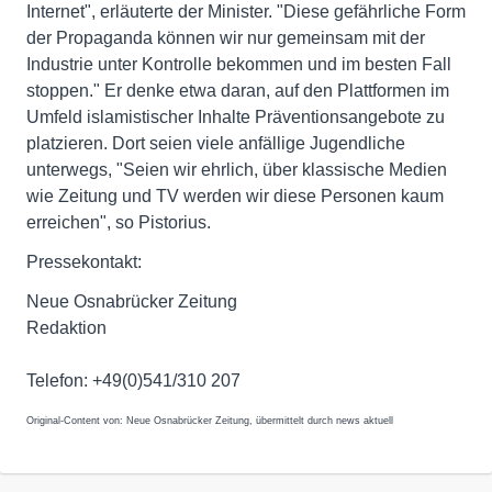
Internet", erläuterte der Minister. "Diese gefährliche Form
der Propaganda können wir nur gemeinsam mit der
Industrie unter Kontrolle bekommen und im besten Fall
stoppen." Er denke etwa daran, auf den Plattformen im
Umfeld islamistischer Inhalte Präventionsangebote zu
platzieren. Dort seien viele anfällige Jugendliche
unterwegs, "Seien wir ehrlich, über klassische Medien
wie Zeitung und TV werden wir diese Personen kaum
erreichen", so Pistorius.
Pressekontakt:
Neue Osnabrücker Zeitung
Redaktion
Telefon: +49(0)541/310 207
Original-Content von: Neue Osnabrücker Zeitung, übermittelt durch news aktuell