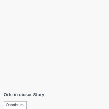
Orte in dieser Story
Osnabrück