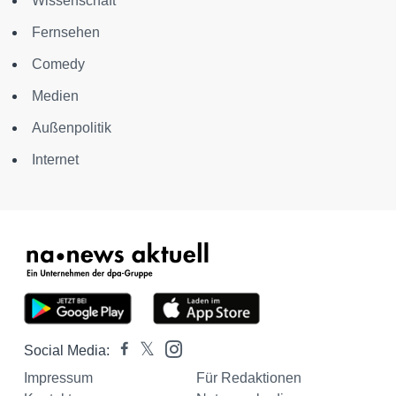
Wissenschaft
Fernsehen
Comedy
Medien
Außenpolitik
Internet
Social Media:
Impressum
Für Redaktionen