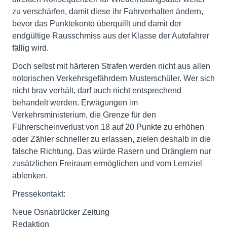
zu verschärfen, damit diese ihr Fahrverhalten ändern,
bevor das Punktekonto überquillt und damit der
endgültige Rausschmiss aus der Klasse der Autofahrer
fällig wird.
Doch selbst mit härteren Strafen werden nicht aus allen
notorischen Verkehrsgefährdern Musterschüler. Wer sich
nicht brav verhält, darf auch nicht entsprechend
behandelt werden. Erwägungen im
Verkehrsministerium, die Grenze für den
Führerscheinverlust von 18 auf 20 Punkte zu erhöhen
oder Zähler schneller zu erlassen, zielen deshalb in die
falsche Richtung. Das würde Rasern und Dränglern nur
zusätzlichen Freiraum ermöglichen und vom Lernziel
ablenken.
Pressekontakt:
Neue Osnabrücker Zeitung
Redaktion