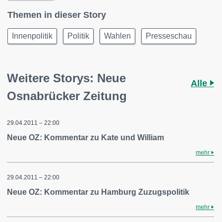
Themen in dieser Story
Innenpolitik
Politik
Wahlen
Presseschau
Weitere Storys: Neue
Alle
Osnabrücker Zeitung
29.04.2011 – 22:00
Neue OZ: Kommentar zu Kate und William
mehr
29.04.2011 – 22:00
Neue OZ: Kommentar zu Hamburg Zuzugspolitik
mehr