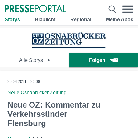
Storys
Blaulicht
Regional
Meine Abos
Alle Storys
Folgen
29.04.2011 – 22:00
Neue Osnabrücker Zeitung
Neue OZ: Kommentar zu
Verkehrssünder
Flensburg