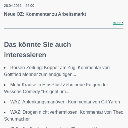
28.04.2011 – 22:00
Neue OZ: Kommentar zu Arbeitsmarkt
mehr
Das könnte Sie auch
interessieren
Börsen-Zeitung: Kopper am Zug, Kommentar von
Gottfried Mehner zum endgültigen...
Mehr Krause in EinsPlus! Zehn neue Folgen der
Wissens-Comedy "Es geht um...
WAZ: Ablenkungsmanöver - Kommentar von Gil Yaron
WAZ: Drogen nicht verharmlosen. Kommentar von Theo
Schumacher