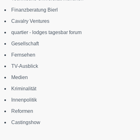
Finanzberatung Bierl
Cavalry Ventures
quartier - lodges tagesbar forum
Gesellschaft
Fernsehen
TV-Ausblick
Medien
Kriminalität
Innenpolitik
Reformen
Castingshow