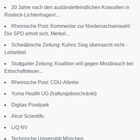
20 Jahre nach den ausländerfeindlichen Krawallen in
Rostock-Lichtenhagen/...
Rheinische Post: Kommentar zur Niedersachsenwahl:
Die SPD erholt sich, Merkel...
Schwäbische Zeitung: Kuhns Sieg überrascht nicht -
Leitartikel
Stuttgarter Zeitung: Koalition will gegen Missbrauch bei
Erbschaftsteuer...
Rheinische Post: CDU-Allerlei
Yuma Health UG (haftungsbeschränkt)
Digitas Pixelpark
Alcor Scientific
LiQ NV
Technische Universität München