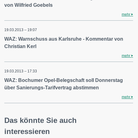
von Wilfried Goebels
mehr
19.03.2013 – 19:07
WAZ: Warnschuss aus Karlsruhe - Kommentar von
Christian Kerl
mehr
19.03.2013 – 17:33
WAZ: Bochumer Opel-Belegschaft soll Donnerstag
über Sanierungs-Tarifvertrag abstimmen
mehr
Das könnte Sie auch
interessieren