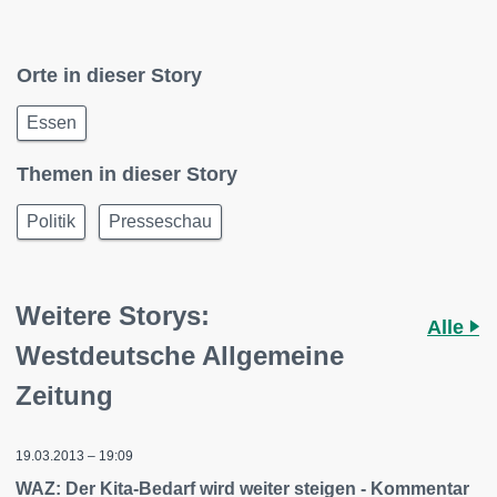
Orte in dieser Story
Essen
Themen in dieser Story
Politik
Presseschau
Weitere Storys:
Alle
Westdeutsche Allgemeine
Zeitung
19.03.2013 – 19:09
WAZ: Der Kita-Bedarf wird weiter steigen - Kommentar