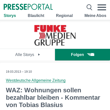
Storys
Blaulicht
Regional
Meine Abos
Alle Storys
Folgen
19.03.2013 – 19:10
Westdeutsche Allgemeine Zeitung
WAZ: Wohnungen sollen
bezahlbar bleiben - Kommentar
von Tobias Blasius