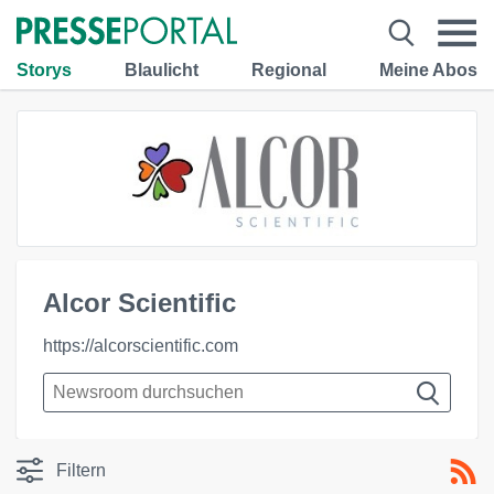
Storys
Blaulicht
Regional
Meine Abos
Alcor Scientific
https://alcorscientific.com
Filtern