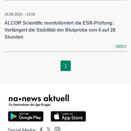
16.09.2025 – 13:02
ALCOR Scientific revolutioniert die ESR-Prüfung:
Verlängert die Stabilität der Blutprobe von 4 auf 28
Stunden
mehr
1
Social Media: