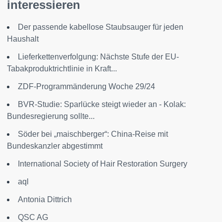
interessieren
Der passende kabellose Staubsauger für jeden
Haushalt
Lieferkettenverfolgung: Nächste Stufe der EU-
Tabakproduktrichtlinie in Kraft...
ZDF-Programmänderung Woche 29/24
BVR-Studie: Sparlücke steigt wieder an - Kolak:
Bundesregierung sollte...
Söder bei „maischberger“: China-Reise mit
Bundeskanzler abgestimmt
International Society of Hair Restoration Surgery
aql
Antonia Dittrich
QSC AG