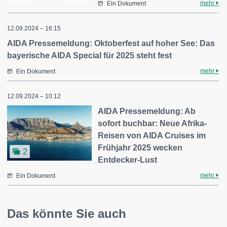
mehr
Ein Dokument
12.09.2024 – 16:15
AIDA Pressemeldung: Oktoberfest auf hoher See: Das
bayerische AIDA Special für 2025 steht fest
mehr
Ein Dokument
12.09.2024 – 10:12
AIDA Pressemeldung: Ab
sofort buchbar: Neue Afrika-
Reisen von AIDA Cruises im
Frühjahr 2025 wecken
2
Entdecker-Lust
mehr
Ein Dokument
Das könnte Sie auch