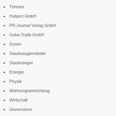
Tönnies
Hubject GmbH
PR-Journal Verlag GmbH
Guba-Trade GmbH
Dyson
Staubsaugerroboter
Staubsauger
Energie
Physik
Wohnungseinrichtung
Wirtschaft
Governance