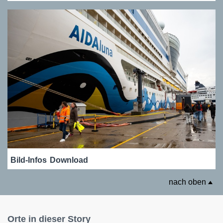
Bild-Infos
Download
nach oben
Orte in dieser Story