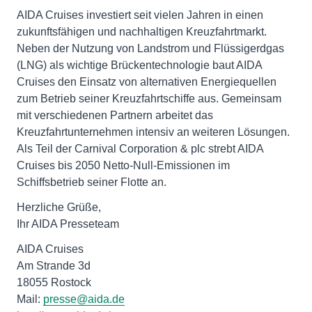
AIDA Cruises investiert seit vielen Jahren in einen
zukunftsfähigen und nachhaltigen Kreuzfahrtmarkt.
Neben der Nutzung von Landstrom und Flüssigerdgas
(LNG) als wichtige Brückentechnologie baut AIDA
Cruises den Einsatz von alternativen Energiequellen
zum Betrieb seiner Kreuzfahrtschiffe aus. Gemeinsam
mit verschiedenen Partnern arbeitet das
Kreuzfahrtunternehmen intensiv an weiteren Lösungen.
Als Teil der Carnival Corporation & plc strebt AIDA
Cruises bis 2050 Netto-Null-Emissionen im
Schiffsbetrieb seiner Flotte an.
Herzliche Grüße,
Ihr AIDA Presseteam
AIDA Cruises
Am Strande 3d
18055 Rostock
Mail:
presse@aida.de