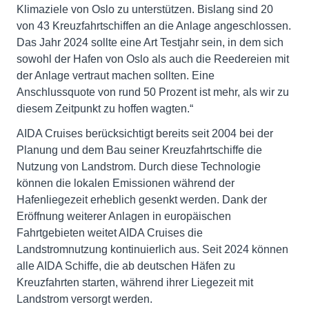
Klimaziele von Oslo zu unterstützen. Bislang sind 20
von 43 Kreuzfahrtschiffen an die Anlage angeschlossen.
Das Jahr 2024 sollte eine Art Testjahr sein, in dem sich
sowohl der Hafen von Oslo als auch die Reedereien mit
der Anlage vertraut machen sollten. Eine
Anschlussquote von rund 50 Prozent ist mehr, als wir zu
diesem Zeitpunkt zu hoffen wagten.“
AIDA Cruises berücksichtigt bereits seit 2004 bei der
Planung und dem Bau seiner Kreuzfahrtschiffe die
Nutzung von Landstrom. Durch diese Technologie
können die lokalen Emissionen während der
Hafenliegezeit erheblich gesenkt werden. Dank der
Eröffnung weiterer Anlagen in europäischen
Fahrtgebieten weitet AIDA Cruises die
Landstromnutzung kontinuierlich aus. Seit 2024 können
alle AIDA Schiffe, die ab deutschen Häfen zu
Kreuzfahrten starten, während ihrer Liegezeit mit
Landstrom versorgt werden.