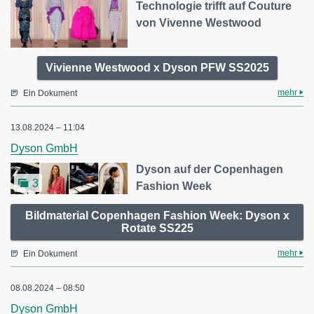
Technologie trifft auf Couture
von Vivenne Westwood
Vivienne Westwood x Dyson PFW SS2025
mehr
Ein Dokument
13.08.2024 – 11:04
Dyson GmbH
Dyson auf der Copenhagen
3
Fashion Week
Bildmaterial Copenhagen Fashion Week: Dyson x
Rotate SS225
mehr
Ein Dokument
08.08.2024 – 08:50
Dyson GmbH