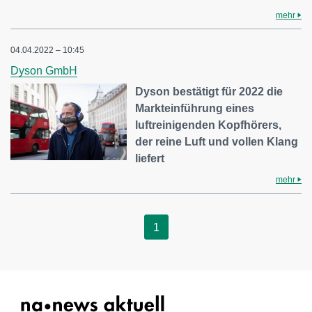
mehr
04.04.2022 – 10:45
Dyson GmbH
Dyson bestätigt für 2022 die
Markteinführung eines
luftreinigenden Kopfhörers,
der reine Luft und vollen Klang
liefert
mehr
1