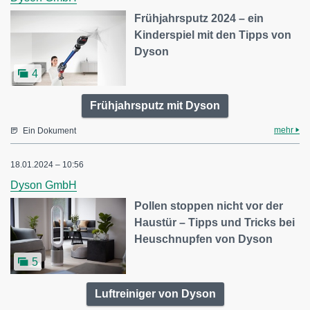
Frühjahrsputz 2024 – ein
Kinderspiel mit den Tipps von
Dyson
4
Frühjahrsputz mit Dyson
mehr
Ein Dokument
18.01.2024 – 10:56
Dyson GmbH
Pollen stoppen nicht vor der
Haustür – Tipps und Tricks bei
Heuschnupfen von Dyson
5
Luftreiniger von Dyson