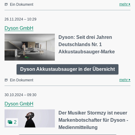
mehr
Ein Dokument
26.11.2024 – 10:29
Dyson GmbH
Dyson: Seit drei Jahren
Deutschlands Nr. 1
Akkustaubsauger-Marke
Dyson Akkustaubsauger in der Übersicht
mehr
Ein Dokument
30.10.2024 – 09:30
Dyson GmbH
Der Musiker Stormzy ist neuer
Markenbotschafter für Dyson -
2
Medienmitteilung