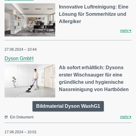
Innovative Luftreinigung: Eine
Lösung für Sommerhitze und
Allergiker
mehr
27.06.2024 – 10:44
Dyson GmbH
Ab sofort erhältlich: Dysons
erster Wischsauger für eine
gründliche und hygienische
Nassreinigung von Hartböden
Bildmaterial Dyson WashG1
mehr
Ein Dokument
17.06.2024 – 10:01