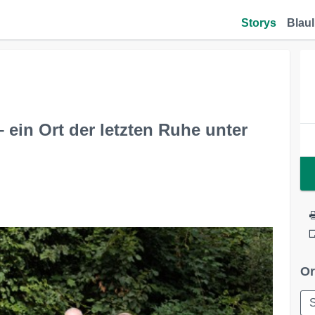
Storys
Blaul
 ein Ort der letzten Ruhe unter
Or