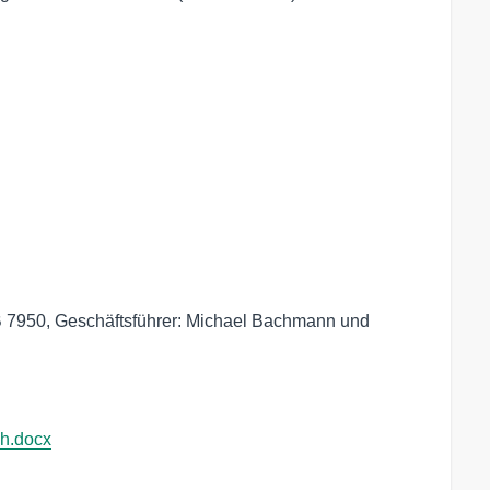
7950, Geschäftsführer: Michael Bachmann und 
h.docx