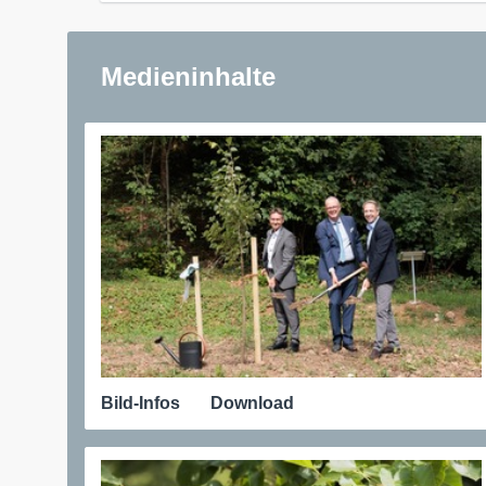
Medieninhalte
Bild-Infos
Download