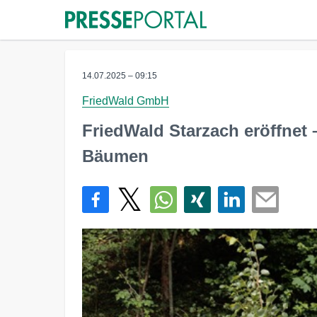
14.07.2025 – 09:15
FriedWald GmbH
FriedWald Starzach eröffnet –
Bäumen