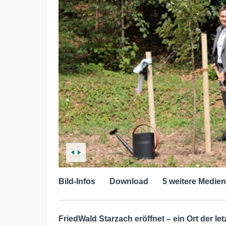
Bild-Infos
Download
5 weitere Medien
FriedWald Starzach eröffnet – ein Ort der l