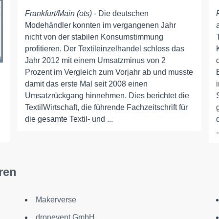
Frankfurt/Main (ots)
- Die deutschen
Modehändler konnten im vergangenen Jahr
nicht von der stabilen Konsumstimmung
profitieren. Der Textileinzelhandel schloss das
Jahr 2012 mit einem Umsatzminus von 2
Prozent im Vergleich zum Vorjahr ab und musste
damit das erste Mal seit 2008 einen
Umsatzrückgang hinnehmen. Dies berichtet die
TextilWirtschaft, die führende Fachzeitschrift für
die gesamte Textil- und ...
.
ren
Makerverse
dronevent GmbH