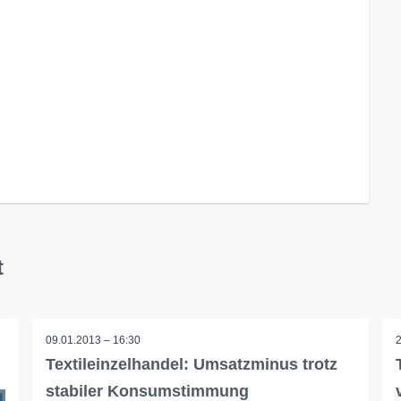
t
09.01.2013 – 16:30
Textileinzelhandel: Umsatzminus trotz
stabiler Konsumstimmung