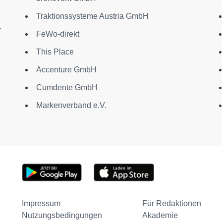
Traktionssysteme Austria GmbH
-
FeWo-direkt
This Place
Accenture GmbH
Cumdente GmbH
Markenverband e.V.
Impressum
Für Redaktionen
Nutzungsbedingungen
Akademie