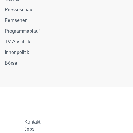
Presseschau
Fernsehen
Programmablauf
TV-Ausblick
Innenpolitik
Börse
Kontakt
Jobs