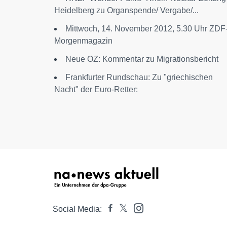
Heidelberg zu Organspende/ Vergabe/...
Mittwoch, 14. November 2012, 5.30 Uhr ZDF
Morgenmagazin
Neue OZ: Kommentar zu Migrationsbericht
Frankfurter Rundschau: Zu "griechischen
Nacht" der Euro-Retter:
Social Media: