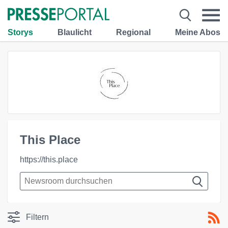
Storys
Blaulicht
Regional
Meine Abos
This Place
https://this.place
Filtern