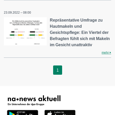
23.09.2022 – 08:00
Repräsentative Umfrage zu
Hautmakeln und
Gesichtspflege: Ein Viertel der
Befragten fühlt sich mit Makeln
im Gesicht unattraktiv
mehr
1