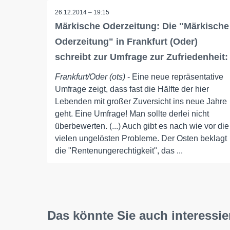
26.12.2014 – 19:15
Märkische Oderzeitung: Die "Märkische
Oderzeitung" in Frankfurt (Oder)
schreibt zur Umfrage zur Zufriedenheit:
Frankfurt/Oder (ots)
- Eine neue repräsentative
Umfrage zeigt, dass fast die Hälfte der hier
Lebenden mit großer Zuversicht ins neue Jahre
geht. Eine Umfrage! Man sollte derlei nicht
überbewerten. (...) Auch gibt es nach wie vor die
vielen ungelösten Probleme. Der Osten beklagt
die "Rentenungerechtigkeit", das ...
Das könnte Sie auch interessie