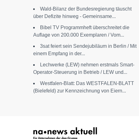
Wald-Bilanz der Bundesregierung täuscht
über Defizite hinweg - Gemeinsame...
Bibel TV Programmheft überschreitet die
Auflage von 200.000 Exemplaren / Vom...
3sat feiert sein Sendejubiläum in Berlin / Mit
einem Empfang in der...
Lechwerke (LEW) nehmen erstmals Smart-
Operator-Steuerung in Betrieb / LEW und...
Westfalen-Blatt: Das WESTFALEN-BLATT
(Bielefeld) zur Kennzeichnung von Eiern...