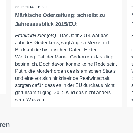
23.12.2014 – 19:20
Märkische Oderzeitung: schreibt zu
Jahresausblick 2015/EU:
Frankfurt/Oder (ots)
- Das Jahr 2014 war das
Jahr des Gedenkens, sagt Angela Merkel mit
Blick auf die historischen Daten: Erster
Weltkrieg, Fall der Mauer. Gedenken, das klingt
besinnlich. Doch davon konnte keine Rede sein.
Putin, die Mörderhorden des Islamischen Staats
und eine vor sich hinkriselnde Realwirtschaft
sorgten dafür, dass es in der EU durchaus nicht
geruhsam zuging. 2015 wird das nicht anders
sein. Was wird ...
ren