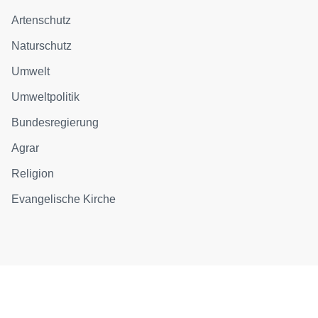
Artenschutz
Naturschutz
Umwelt
Umweltpolitik
Bundesregierung
Agrar
Religion
Evangelische Kirche