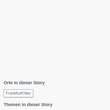
Orte in dieser Story
Frankfurt/Oder
Themen in dieser Story