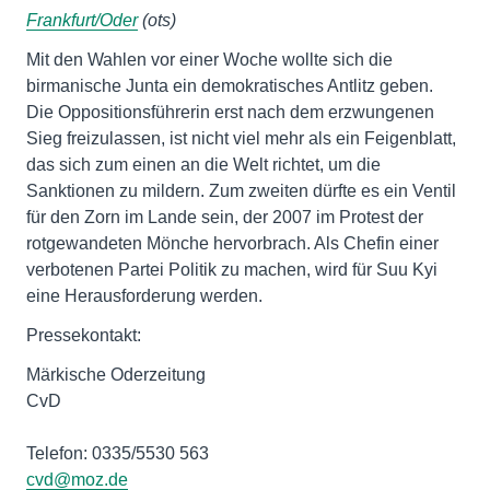
Frankfurt/Oder
(ots)
Mit den Wahlen vor einer Woche wollte sich die
birmanische Junta ein demokratisches Antlitz geben.
Die Oppositionsführerin erst nach dem erzwungenen
Sieg freizulassen, ist nicht viel mehr als ein Feigenblatt,
das sich zum einen an die Welt richtet, um die
Sanktionen zu mildern. Zum zweiten dürfte es ein Ventil
für den Zorn im Lande sein, der 2007 im Protest der
rotgewandeten Mönche hervorbrach. Als Chefin einer
verbotenen Partei Politik zu machen, wird für Suu Kyi
eine Herausforderung werden.
Pressekontakt:
Märkische Oderzeitung
CvD
Telefon: 0335/5530 563
cvd@moz.de