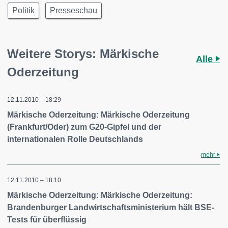
Politik
Presseschau
Weitere Storys: Märkische
Alle
Oderzeitung
12.11.2010 – 18:29
Märkische Oderzeitung: Märkische Oderzeitung
(Frankfurt/Oder) zum G20-Gipfel und der
internationalen Rolle Deutschlands
mehr
12.11.2010 – 18:10
Märkische Oderzeitung: Märkische Oderzeitung:
Brandenburger Landwirtschaftsministerium hält BSE-
Tests für überflüssig