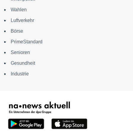
Wahlen
Luftverkehr
Börse
PrimeStandard
Senioren
Gesundheit
Industrie