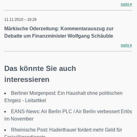
mehr
11.11.2010 – 18:26
Märkische Oderzeitung: Kommentarauszug zur
Debatte um Finanzminister Wolfgang Schäuble
mehr
Das könnte Sie auch
interessieren
Berliner Morgenpost: Ein Haushalt ohne politischen
Ehrgeiz - Leitartikel
EANS-News: Air Berlin PLC / Air Berlin verbessert Erlös
im November
Rheinische Post: Haderthauer fordert mehr Geld für