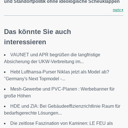
und Standortpolitik ohne ideologische Scheuklappen
mehr
Das könnte Sie auch
interessieren
VAUNET und APR begrüßen die langfristige
Absicherung der UKW-Verbreitung im...
Hebt Lufthansa-Purser Niklas jetzt als Model ab?
"Germany's Next Topmodel -...
Mesh-Gewerbe und PVC-Planen : Werbebanner für
große Höhen
HDE und ZIA: Bei Gebäudeeffizienzrichtlinie Raum für
bedarfsgerechte Lösungen...
Die zeitlose Faszination von Kaminen: LE FEU als