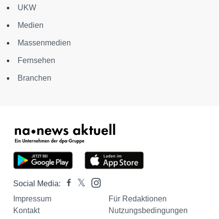
UKW
Medien
Massenmedien
Fernsehen
Branchen
Social Media:
Impressum
Für Redaktionen
Kontakt
Nutzungsbedingungen