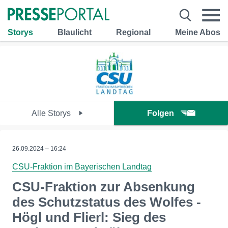
Storys
Blaulicht
Regional
Meine Abos
Alle Storys
Folgen
26.09.2024 – 16:24
CSU-Fraktion im Bayerischen Landtag
CSU-Fraktion zur Absenkung
des Schutzstatus des Wolfes -
Högl und Flierl: Sieg des