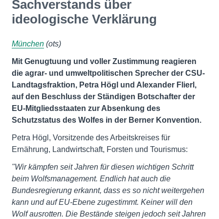
Sachverstands über
ideologische Verklärung
München
(ots)
Mit Genugtuung und voller Zustimmung reagieren
die agrar- und umweltpolitischen Sprecher der CSU-
Landtagsfraktion, Petra Högl und Alexander Flierl,
auf den Beschluss der Ständigen Botschafter der
EU-Mitgliedsstaaten zur Absenkung des
Schutzstatus des Wolfes in der Berner Konvention.
Petra Högl, Vorsitzende des Arbeitskreises für
Ernährung, Landwirtschaft, Forsten und Tourismus:
"Wir kämpfen seit Jahren für diesen wichtigen Schritt
beim Wolfsmanagement. Endlich hat auch die
Bundesregierung erkannt, dass es so nicht weitergehen
kann und auf EU-Ebene zugestimmt. Keiner will den
Wolf ausrotten. Die Bestände steigen jedoch seit Jahren