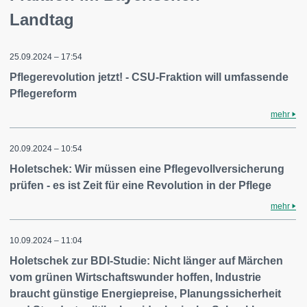
Landtag
25.09.2024 – 17:54
Pflegerevolution jetzt! - CSU-Fraktion will umfassende
Pflegereform
mehr
20.09.2024 – 10:54
Holetschek: Wir müssen eine Pflegevollversicherung
prüfen - es ist Zeit für eine Revolution in der Pflege
mehr
10.09.2024 – 11:04
Holetschek zur BDI-Studie: Nicht länger auf Märchen
vom grünen Wirtschaftswunder hoffen, Industrie
braucht günstige Energiepreise, Planungssicherheit