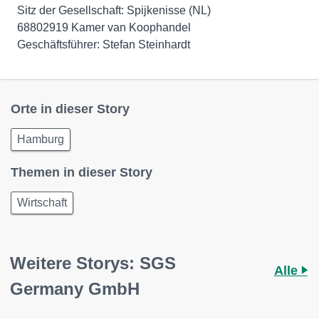
Sitz der Gesellschaft: Spijkenisse (NL)
68802919 Kamer van Koophandel
Geschäftsführer: Stefan Steinhardt
Orte in dieser Story
Hamburg
Themen in dieser Story
Wirtschaft
Weitere Storys: SGS
Alle
Germany GmbH