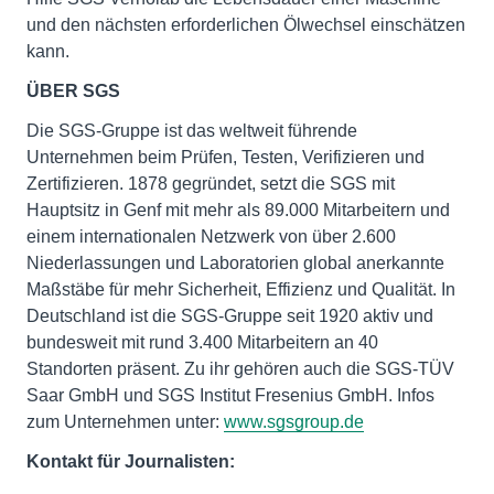
und den nächsten erforderlichen Ölwechsel einschätzen
kann.
ÜBER SGS
Die SGS-Gruppe ist das weltweit führende
Unternehmen beim Prüfen, Testen, Verifizieren und
Zertifizieren. 1878 gegründet, setzt die SGS mit
Hauptsitz in Genf mit mehr als 89.000 Mitarbeitern und
einem internationalen Netzwerk von über 2.600
Niederlassungen und Laboratorien global anerkannte
Maßstäbe für mehr Sicherheit, Effizienz und Qualität. In
Deutschland ist die SGS-Gruppe seit 1920 aktiv und
bundesweit mit rund 3.400 Mitarbeitern an 40
Standorten präsent. Zu ihr gehören auch die SGS-TÜV
Saar GmbH und SGS Institut Fresenius GmbH. Infos
zum Unternehmen unter:
www.sgsgroup.de
Kontakt für Journalisten: