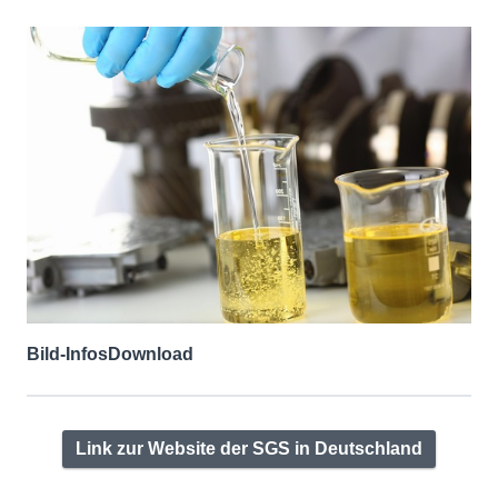
Bild-Infos
Download
Link zur Website der SGS in Deutschland