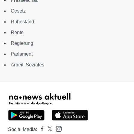
Presseschau
Gesetz
Ruhestand
Rente
Regierung
Parlament
Arbeit, Soziales
Social Media: