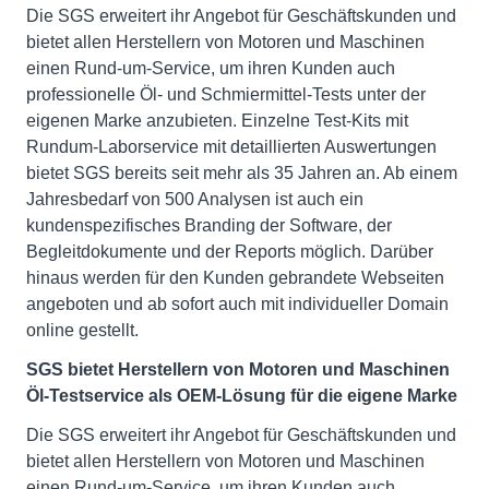
Die SGS erweitert ihr Angebot für Geschäftskunden und
bietet allen Herstellern von Motoren und Maschinen
einen Rund-um-Service, um ihren Kunden auch
professionelle Öl- und Schmiermittel-Tests unter der
eigenen Marke anzubieten. Einzelne Test-Kits mit
Rundum-Laborservice mit detaillierten Auswertungen
bietet SGS bereits seit mehr als 35 Jahren an. Ab einem
Jahresbedarf von 500 Analysen ist auch ein
kundenspezifisches Branding der Software, der
Begleitdokumente und der Reports möglich. Darüber
hinaus werden für den Kunden gebrandete Webseiten
angeboten und ab sofort auch mit individueller Domain
online gestellt.
SGS bietet Herstellern von Motoren und Maschinen
Öl-Testservice als OEM-Lösung für die eigene Marke
Die SGS erweitert ihr Angebot für Geschäftskunden und
bietet allen Herstellern von Motoren und Maschinen
einen Rund-um-Service, um ihren Kunden auch