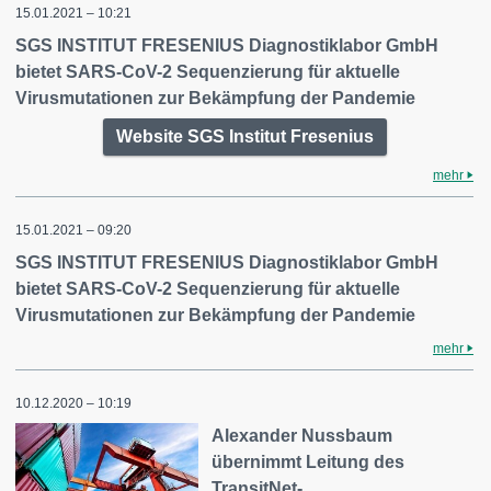
15.01.2021 – 10:21
SGS INSTITUT FRESENIUS Diagnostiklabor GmbH
bietet SARS-CoV-2 Sequenzierung für aktuelle
Virusmutationen zur Bekämpfung der Pandemie
Website SGS Institut Fresenius
mehr
15.01.2021 – 09:20
SGS INSTITUT FRESENIUS Diagnostiklabor GmbH
bietet SARS-CoV-2 Sequenzierung für aktuelle
Virusmutationen zur Bekämpfung der Pandemie
mehr
10.12.2020 – 10:19
Alexander Nussbaum
übernimmt Leitung des
TransitNet-