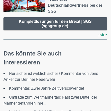
Deutschlandvertriebs bei der
SGS
Komplettlösungen für den Brexit | SGS
(sgsgroup.de).
mehr
Das könnte Sie auch
interessieren
Nur sicher ist wirklich sicher / Kommentar von Jens
Anker zur Berliner Feuerwehr
Kommentar: Zwei Jahre Zeit verschwendet
Umfrage zum Weltmännertag: Fast zwei Drittel der
Männer gefährden ihre...