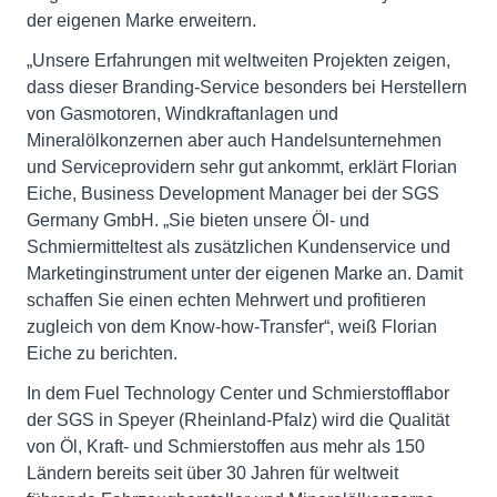
der eigenen Marke erweitern.
„Unsere Erfahrungen mit weltweiten Projekten zeigen,
dass dieser Branding-Service besonders bei Herstellern
von Gasmotoren, Windkraftanlagen und
Mineralölkonzernen aber auch Handelsunternehmen
und Serviceprovidern sehr gut ankommt, erklärt Florian
Eiche, Business Development Manager bei der SGS
Germany GmbH. „Sie bieten unsere Öl- und
Schmiermitteltest als zusätzlichen Kundenservice und
Marketinginstrument unter der eigenen Marke an. Damit
schaffen Sie einen echten Mehrwert und profitieren
zugleich von dem Know-how-Transfer“, weiß Florian
Eiche zu berichten.
In dem Fuel Technology Center und Schmierstofflabor
der SGS in Speyer (Rheinland-Pfalz) wird die Qualität
von Öl, Kraft- und Schmierstoffen aus mehr als 150
Ländern bereits seit über 30 Jahren für weltweit