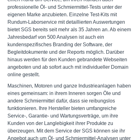
professionelle Öl- und Schmiermittel-Tests unter der
eigenen Marke anzubieten. Einzelne Test-Kits mit
Rundum-Laborservice mit detaillierten Auswertungen
bietet SGS bereits seit mehr als 35 Jahren an. Ab einem
Jahresbedarf von 500 Analysen ist auch ein
kundenspezifisches Branding der Software, der
Begleitdokumente und der Reports möglich. Darüber
hinaus werden für den Kunden gebrandete Webseiten
angeboten und ab sofort auch mit individueller Domain
online gestellt.
Maschinen, Motoren und ganze Industrieanlagen haben
eines gemeinsam: in ihrem Inneren sorgen Öle und
andere Schmiermittel dafür, dass sie reibungslos
funktionieren. Ihre Hersteller bieten umfangreiche
Service-, Garantie- und Wartungsverträge, um ihre
Kunden von der Langlebigkeit ihrer Produkte zu
überzeugen. Mit dem Service der SGS können sie ihr
Angebot auch um Öl- und Schmiermittel-Analysen unter