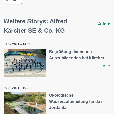
Weitere Storys: Alfred
Alle
Kärcher SE & Co. KG
09.09.2021 – 14:06
Begrüßung der neuen
Auszubildenden bei Kärcher
mehr
30.08.2021 – 10:29
Ökologische
Wasseraufbereitung für das
Jordantal