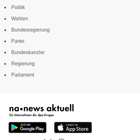
Politik
Wahlen
Bundesregierung
Partei
Bundeskanzler
Regierung
Parlament