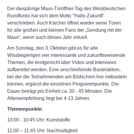
Der diesjährige Maus-Türöffner-Tag des Westdeutschen
Rundfunks hat sich dem Motto "Hallo Zukunft"
verschrieben. Auch Kärcher öffnet wieder seine Türen
für alle großen und kleinen Fans der „Sendung mit der
Maus“, wenn auch dieses Jahr virtuell.
Am Sonntag, den 3. Oktober gibt es für alle
Wissbegierigen vier interessante und zukunftsweisende
Themen, die kindgerecht über Video und Interviews
aufbereitet werden. Eine anschließende Bastelaktion,
bei der die Teilnehmenden am Bildschirm live mitbasteln
können, ergänzt die einzelnen Programmpunkte. Die
Dauer beträgt pro Einheit ca. 30 - 45 Minuten. Die
Altersempfehlung liegt bei 4-13 Jahren.
Themenpunkte:
10:00 - 10:45 Uhr: Kunststoffe
11:00 – 11:45 Uhr: Nachhaltigkeit