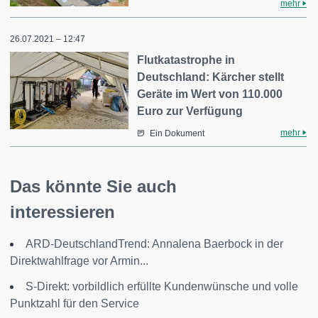
mehr
26.07.2021 – 12:47
Flutkatastrophe in
Deutschland: Kärcher stellt
Geräte im Wert von 110.000
Euro zur Verfügung
mehr
Ein Dokument
Das könnte Sie auch
interessieren
ARD-DeutschlandTrend: Annalena Baerbock in der
Direktwahlfrage vor Armin...
S-Direkt: vorbildlich erfüllte Kundenwünsche und volle
Punktzahl für den Service