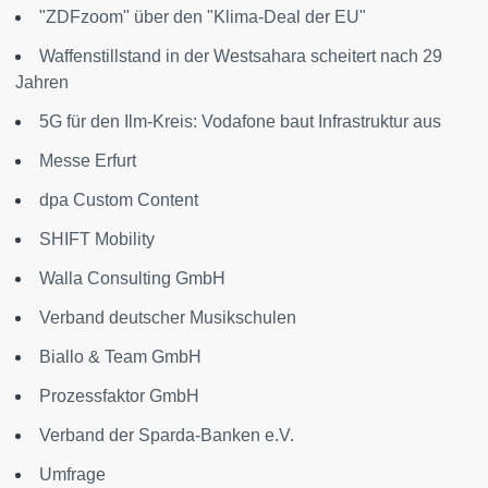
"ZDFzoom" über den "Klima-Deal der EU"
Waffenstillstand in der Westsahara scheitert nach 29
Jahren
5G für den Ilm-Kreis: Vodafone baut Infrastruktur aus
Messe Erfurt
dpa Custom Content
SHIFT Mobility
Walla Consulting GmbH
Verband deutscher Musikschulen
Biallo & Team GmbH
Prozessfaktor GmbH
Verband der Sparda-Banken e.V.
Umfrage