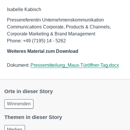
Isabelle Kabisch
Pressereferentin Unternehmenskommunikation
Communications Corporate, Products & Channels,
Corporate Marketing & Brand Management
Phone: +49 (7195) 14 - 5262
Weiteres Material zum Download
Dokument:
Pressemitteilung_Maus-Türöffner-Tag.docx
Orte in dieser Story
Winnenden
Themen in dieser Story
Medien