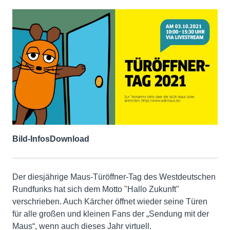
Bild-Infos
Download
Der diesjährige Maus-Türöffner-Tag des Westdeutschen
Rundfunks hat sich dem Motto "Hallo Zukunft"
verschrieben. Auch Kärcher öffnet wieder seine Türen
für alle großen und kleinen Fans der „Sendung mit der
Maus“, wenn auch dieses Jahr virtuell.