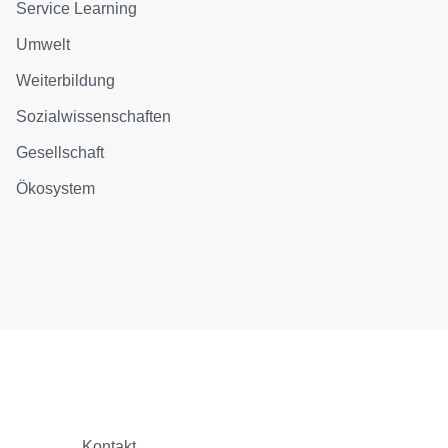
Service Learning
Umwelt
Weiterbildung
Sozialwissenschaften
Gesellschaft
Ökosystem
Kontakt