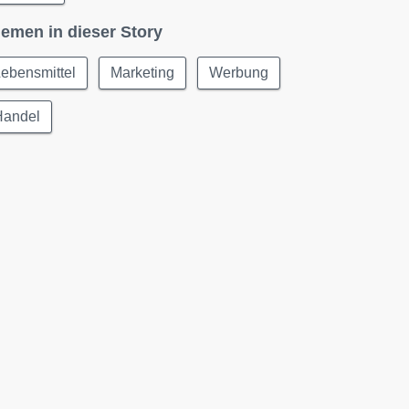
emen in dieser Story
ebensmittel
Marketing
Werbung
Handel