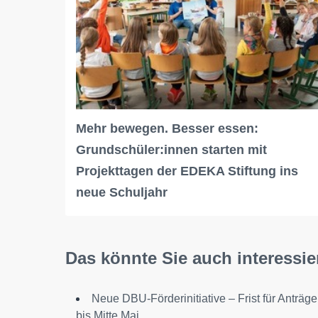
Mehr bewegen. Besser essen:
Grundschüler:innen starten mit
Projekttagen der EDEKA Stiftung ins
neue Schuljahr
Das könnte Sie auch interessie
Neue DBU-Förderinitiative – Frist für Anträge
bis Mitte Mai