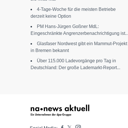
4-Tage-Woche für die meisten Betriebe
derzeit keine Option
PM Hans-Jürgen Goßner MdL:
Eingeschränkte Angrenzerbenachrichtigung ist..
Glasfaser Nordwest gibt ein Mammut-Projekt
in Bremen bekannt
Über 115.000 Ladevorgänge pro Tag in
Deutschland: Der große Lademarkt-Report...