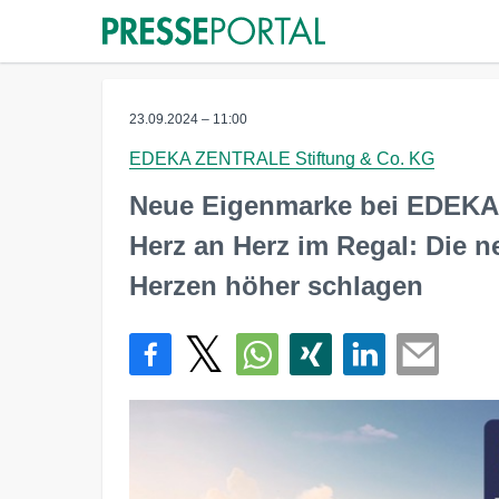
23.09.2024 – 11:00
EDEKA ZENTRALE Stiftung & Co. KG
Neue Eigenmarke bei EDEKA
Herz an Herz im Regal: Die 
Herzen höher schlagen