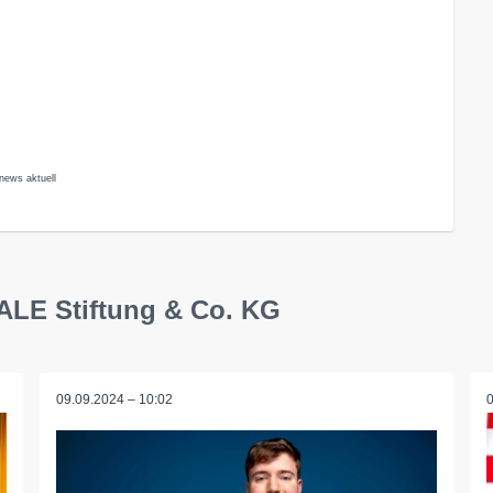
news aktuell
ALE Stiftung & Co. KG
09.09.2024 – 10:02