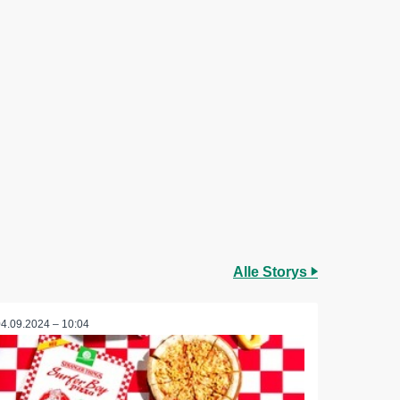
Alle Storys
04.09.2024 – 10:04