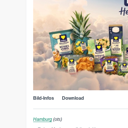
Bild-Infos
Download
Hamburg
(ots)