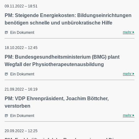
09.11.2022 – 18:51
PM: Steigende Energiekosten: Bildungseinrichtungen
benötigen schnelle und unbürokratische Hilfe
mehr
Ein Dokument
18.10.2022 – 12:45
PM: Bundesgesundheitsministerium (BMG) plant
Wegfall der Physiotherapeutenausbildung
mehr
Ein Dokument
21.09.2022 – 16:19
PM: VDP Ehrenpräsident, Joachim Böttcher,
verstorben
mehr
Ein Dokument
20.09.2022 – 12:25