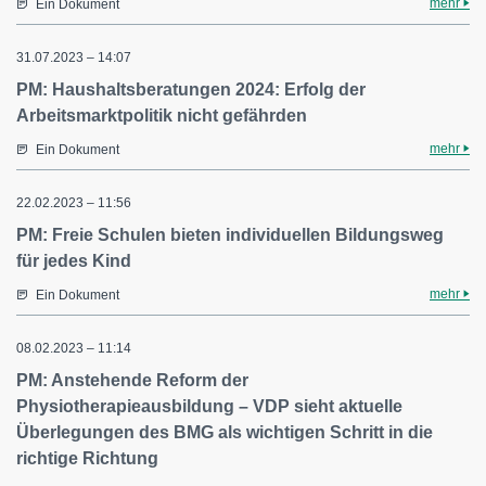
mehr
Ein Dokument
31.07.2023 – 14:07
PM: Haushaltsberatungen 2024: Erfolg der
Arbeitsmarktpolitik nicht gefährden
mehr
Ein Dokument
22.02.2023 – 11:56
PM: Freie Schulen bieten individuellen Bildungsweg
für jedes Kind
mehr
Ein Dokument
08.02.2023 – 11:14
PM: Anstehende Reform der
Physiotherapieausbildung – VDP sieht aktuelle
Überlegungen des BMG als wichtigen Schritt in die
richtige Richtung