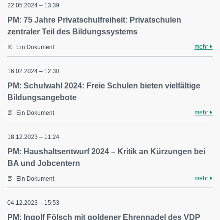
22.05.2024 – 13:39
PM: 75 Jahre Privatschulfreiheit: Privatschulen
zentraler Teil des Bildungssystems
mehr
Ein Dokument
16.02.2024 – 12:30
PM: Schulwahl 2024: Freie Schulen bieten vielfältige
Bildungsangebote
mehr
Ein Dokument
18.12.2023 – 11:24
PM: Haushaltsentwurf 2024 – Kritik an Kürzungen bei
BA und Jobcentern
mehr
Ein Dokument
04.12.2023 – 15:53
PM: Ingolf Fölsch mit goldener Ehrennadel des VDP