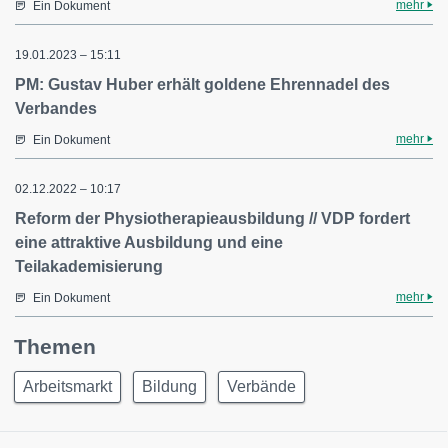
mehr
Ein Dokument
19.01.2023 – 15:11
PM: Gustav Huber erhält goldene Ehrennadel des
Verbandes
mehr
Ein Dokument
02.12.2022 – 10:17
Reform der Physiotherapieausbildung // VDP fordert
eine attraktive Ausbildung und eine
Teilakademisierung
mehr
Ein Dokument
Themen
Arbeitsmarkt
Bildung
Verbände