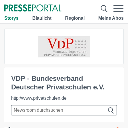
Storys
Blaulicht
Regional
Meine Abos
VDP - Bundesverband
Deutscher Privatschulen e.V.
http://www.privatschulen.de