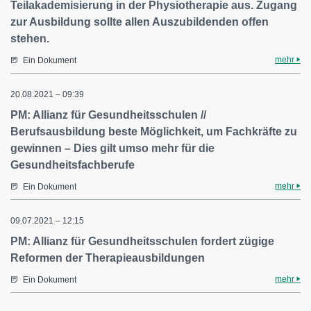
Teilakademisierung in der Physiotherapie aus. Zugang
zur Ausbildung sollte allen Auszubildenden offen
stehen.
mehr
Ein Dokument
20.08.2021 – 09:39
PM: Allianz für Gesundheitsschulen //
Berufsausbildung beste Möglichkeit, um Fachkräfte zu
gewinnen – Dies gilt umso mehr für die
Gesundheitsfachberufe
mehr
Ein Dokument
09.07.2021 – 12:15
PM: Allianz für Gesundheitsschulen fordert zügige
Reformen der Therapieausbildungen
mehr
Ein Dokument