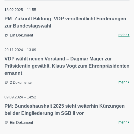
18.02.2025 – 11:55
PM: Zukunft Bildung: VDP veröffentlicht Forderungen
zur Bundestagswahl
mehr
Ein Dokument
29.11.2024 – 13:09
VDP wählt neuen Vorstand – Dagmar Mager zur
Präsidentin gewählt, Klaus Vogt zum Ehrenpräsidenten
ernannt
mehr
2 Dokumente
09.09.2024 – 14:52
PM: Bundeshaushalt 2025 sieht weiterhin Kürzungen
bei der Eingliederung im SGB II vor
mehr
Ein Dokument