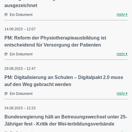
ausgezeichnet
mehr
Ein Dokument
14.09.2023 – 12:07
PM: Reform der Physiotherapieausbildung ist
entscheidend für Versorgung der Patienten
mehr
Ein Dokument
29.08.2023 – 12:47
PM: Digitalisierung an Schulen – Digitalpakt 2.0 muss
auf den Weg gebracht werden
mehr
Ein Dokument
24.08.2023 – 12:23
Bundesregierung hält an Betreuungswechsel unter 25-
Jähriger fest - Kritik der Wei-terbildungsverbände