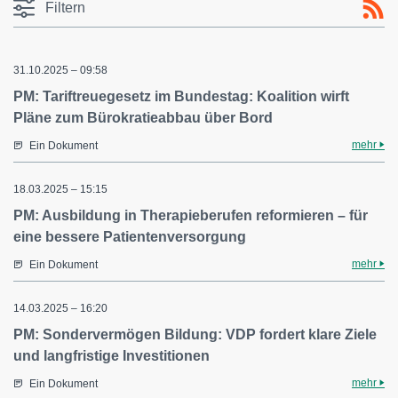
Filtern
31.10.2025 – 09:58
PM: Tariftreuegesetz im Bundestag: Koalition wirft
Pläne zum Bürokratieabbau über Bord
mehr
Ein Dokument
18.03.2025 – 15:15
PM: Ausbildung in Therapieberufen reformieren – für
eine bessere Patientenversorgung
mehr
Ein Dokument
14.03.2025 – 16:20
PM: Sondervermögen Bildung: VDP fordert klare Ziele
und langfristige Investitionen
mehr
Ein Dokument