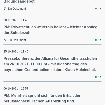
Bildungsangebot
mehr
Ein Dokument
30.11.2021 – 11:48
PM: Privatschulen weiterhin beliebt – leichter Anstieg
der Schülerzahl
mehr
Ein Dokument
25.10.2021 – 11:46
Pressekonferenz der Allianz für Gesundheitsschulen
am 26.10.2021, 11:00 Uhr - mit Videobeitrag des
bayrischen Gesundheitsministers Klaus Holetschek
mehr
06.10.2021 – 12:57
PM: Mehrheit spricht sich für den Erhalt der
berufsfachschulischen Ausbildung und