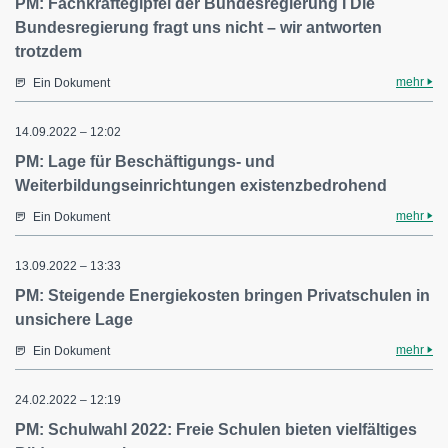
PM: Fachkräftegipfel der Bundesregierung I Die
Bundesregierung fragt uns nicht – wir antworten
trotzdem
mehr
Ein Dokument
14.09.2022 – 12:02
PM: Lage für Beschäftigungs- und
Weiterbildungseinrichtungen existenzbedrohend
mehr
Ein Dokument
13.09.2022 – 13:33
PM: Steigende Energiekosten bringen Privatschulen in
unsichere Lage
mehr
Ein Dokument
24.02.2022 – 12:19
PM: Schulwahl 2022: Freie Schulen bieten vielfältiges