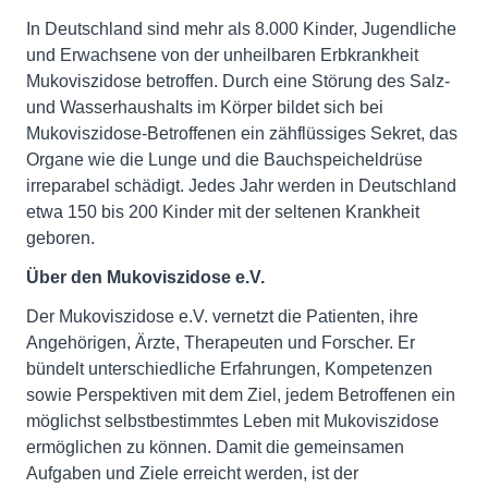
In Deutschland sind mehr als 8.000 Kinder, Jugendliche
und Erwachsene von der unheilbaren Erbkrankheit
Mukoviszidose betroffen. Durch eine Störung des Salz-
und Wasserhaushalts im Körper bildet sich bei
Mukoviszidose-Betroffenen ein zähflüssiges Sekret, das
Organe wie die Lunge und die Bauchspeicheldrüse
irreparabel schädigt. Jedes Jahr werden in Deutschland
etwa 150 bis 200 Kinder mit der seltenen Krankheit
geboren.
Über den Mukoviszidose e.V.
Der Mukoviszidose e.V. vernetzt die Patienten, ihre
Angehörigen, Ärzte, Therapeuten und Forscher. Er
bündelt unterschiedliche Erfahrungen, Kompetenzen
sowie Perspektiven mit dem Ziel, jedem Betroffenen ein
möglichst selbstbestimmtes Leben mit Mukoviszidose
ermöglichen zu können. Damit die gemeinsamen
Aufgaben und Ziele erreicht werden, ist der