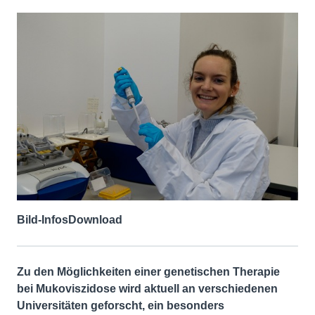
Bild-Infos
Download
Zu den Möglichkeiten einer genetischen Therapie
bei Mukoviszidose wird aktuell an verschiedenen
Universitäten geforscht, ein besonders