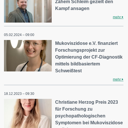
Zähem Schleim gezielt den
Kampf ansagen
mehr
05.02.2024 – 09:00
Mukoviszidose e.V. finanziert
Forschungsprojekt zur
Optimierung der CF-Diagnostik
mittels bildbasiertem
Schweißtest
mehr
18.12.2023 – 09:30
Christiane Herzog Preis 2023
für Forschung zu
psychopathologischen
Symptomen bei Mukoviszidose