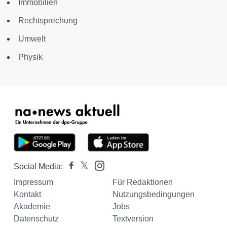
Immobilien
Rechtsprechung
Umwelt
Physik
Social Media:
Impressum
Für Redaktionen
Kontakt
Nutzungsbedingungen
Akademie
Jobs
Datenschutz
Textversion