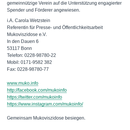
gemeinnützige Verein auf die Unterstützung engagierter
Spender und Förderer angewiesen.
i.A. Carola Wetzstein
Referentin für Presse- und Öffentlichkeitsarbeit
Mukoviszidose e.V.
In den Dauen 6
53117 Bonn
Telefon: 0228-98780-22
Mobil: 0171-9582 382
Fax: 0228-98780-77
www.muko.info
http://facebook.com/mukoinfo
https://twitter.com/mukoinfo
https://www.instagram.com/mukoinfo/
Gemeinsam Mukoviszidose besiegen.