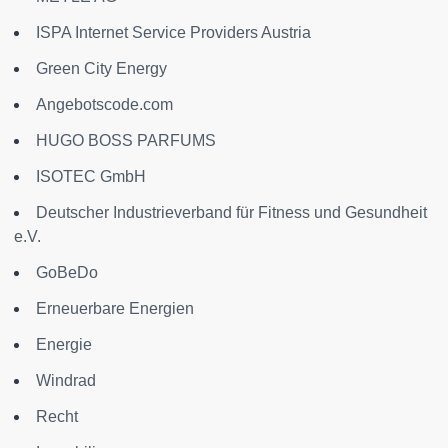
ISPA Internet Service Providers Austria
Green City Energy
Angebotscode.com
HUGO BOSS PARFUMS
ISOTEC GmbH
Deutscher Industrieverband für Fitness und Gesundheit
e.V.
GoBeDo
Erneuerbare Energien
Energie
Windrad
Recht