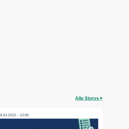
Alle Storys
28.04.2025 – 10:06