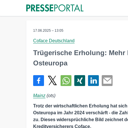
17.06.2025 – 13:05
Coface Deutschland
Trügerische Erholung: Mehr F
Osteuropa
Mainz
(ots)
Trotz der wirtschaftlichen Erholung hat sich
Osteuropa im Jahr 2024 verschärft - die Zah
zu. Dieses widersprüchliche Bild zeichnet de
Kreditversicherers Coface.