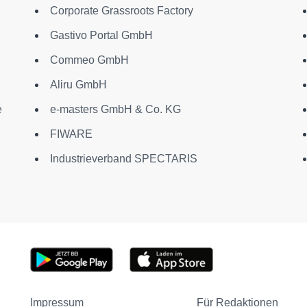
Corporate Grassroots Factory
Gastivo Portal GmbH
Commeo GmbH
Aliru GmbH
e
e-masters GmbH & Co. KG
FIWARE
Industrieverband SPECTARIS
Impressum
Für Redaktionen