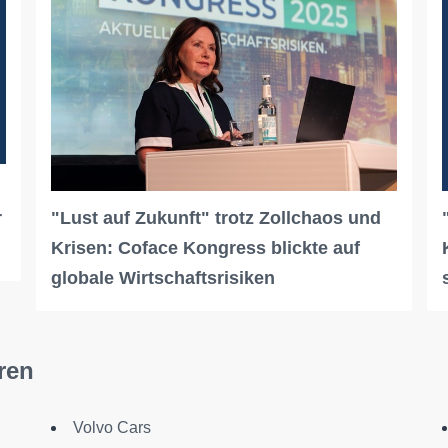
r
"Lust auf Zukunft" trotz Zollchaos und
Krisen: Coface Kongress blickte auf
globale Wirtschaftsrisiken
ren
Volvo Cars