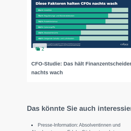
2
CFO-Studie: Das hält Finanzentscheide
nachts wach
Das könnte Sie auch interessie
Presse-Information: Absolventinnen und