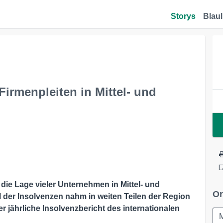
Storys
Blaul
irmenpleiten in Mittel- und
 die Lage vieler Unternehmen in Mittel- und
Or
l der Insolvenzen nahm in weiten Teilen der Region
r jährliche Insolvenzbericht des internationalen