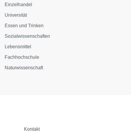
Einzelhandel
Universität
Essen und Trinken
Sozialwissenschaften
Lebensmittel
Fachhochschule
Naturwissenschaft
Kontakt