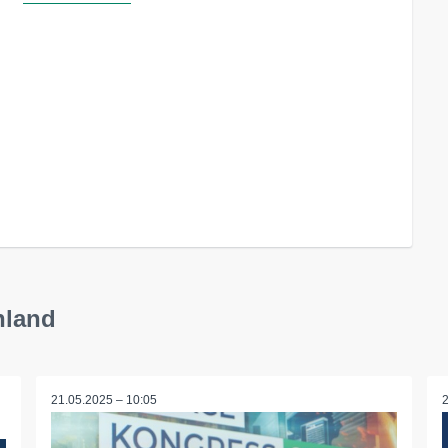
hland
21.05.2025 – 10:05