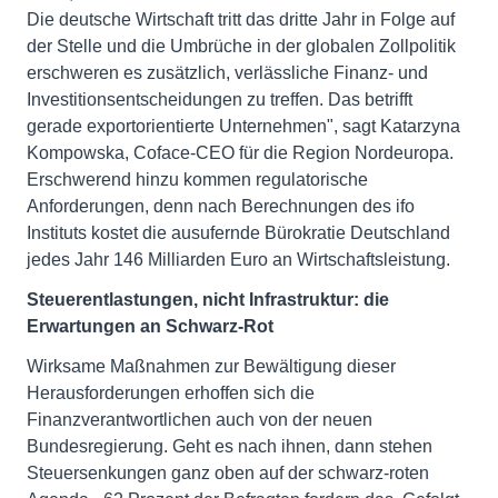
Die deutsche Wirtschaft tritt das dritte Jahr in Folge auf
der Stelle und die Umbrüche in der globalen Zollpolitik
erschweren es zusätzlich, verlässliche Finanz- und
Investitionsentscheidungen zu treffen. Das betrifft
gerade exportorientierte Unternehmen", sagt Katarzyna
Kompowska, Coface-CEO für die Region Nordeuropa.
Erschwerend hinzu kommen regulatorische
Anforderungen, denn nach Berechnungen des ifo
Instituts kostet die ausufernde Bürokratie Deutschland
jedes Jahr 146 Milliarden Euro an Wirtschaftsleistung.
Steuerentlastungen, nicht Infrastruktur: die
Erwartungen an Schwarz-Rot
Wirksame Maßnahmen zur Bewältigung dieser
Herausforderungen erhoffen sich die
Finanzverantwortlichen auch von der neuen
Bundesregierung. Geht es nach ihnen, dann stehen
Steuersenkungen ganz oben auf der schwarz-roten