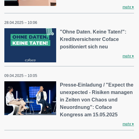
mehr
28.04.2025 – 10:06
"Ohne Daten. Keine Taten!":
Kreditversicherer Coface
positioniert sich neu
mehr
09.04.2025 – 10:05
Presse-Einladung / "Expect the
unexpected - Risiken managen
in Zeiten von Chaos und
Neuordnung": Coface
Kongress am 15.05.2025
mehr