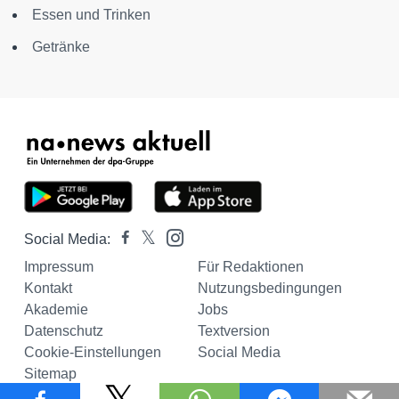
Essen und Trinken
Getränke
Social Media:
Impressum
Für Redaktionen
Kontakt
Nutzungsbedingungen
Akademie
Jobs
Datenschutz
Textversion
Cookie-Einstellungen
Social Media
Sitemap