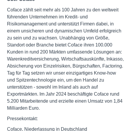
Coface zählt seit mehr als 100 Jahren zu den weltweit
führenden Unternehmen im Kredit- und
Risikomanagement und unterstützt Firmen dabei, in
einem unsicheren und dynamischen Umfeld erfolgreich
zu sein und zu wachsen. Unabhängig von Größe,
Standort oder Branche bietet Coface ihren 100.000
Kunden in rund 200 Märkten umfassende Lösungen an:
Warenkreditversicherung, Wirtschaftsauskünfte, Inkasso,
Absicherung von Einzelrisiken, Bürgschaften, Factoring.
Tag für Tag setzen wir unser einzigartiges Know-how
und Spitzentechnologie ein, um den Handel zu
unterstützen - sowohl im Inland als auch auf
Exportmärkten. Im Jahr 2024 beschäftigte Coface rund
5.200 Mitarbeitende und erzielte einen Umsatz von 1,84
Milliarden Euro.
Pressekontakt:
Coface, Niederlassung in Deutschland