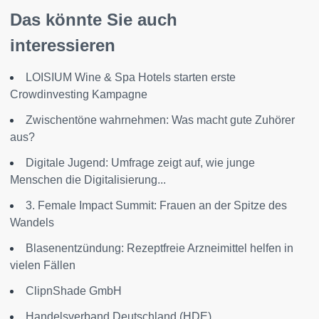
Das könnte Sie auch
interessieren
LOISIUM Wine & Spa Hotels starten erste
Crowdinvesting Kampagne
Zwischentöne wahrnehmen: Was macht gute Zuhörer
aus?
Digitale Jugend: Umfrage zeigt auf, wie junge
Menschen die Digitalisierung...
3. Female Impact Summit: Frauen an der Spitze des
Wandels
Blasenentzündung: Rezeptfreie Arzneimittel helfen in
vielen Fällen
ClipnShade GmbH
Handelsverband Deutschland (HDE)