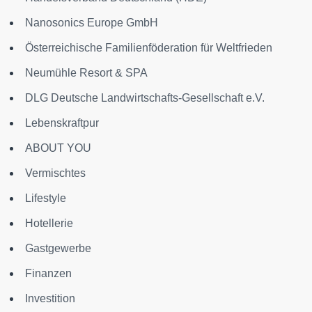
Nanosonics Europe GmbH
Österreichische Familienföderation für Weltfrieden
Neumühle Resort & SPA
DLG Deutsche Landwirtschafts-Gesellschaft e.V.
Lebenskraftpur
ABOUT YOU
Vermischtes
Lifestyle
Hotellerie
Gastgewerbe
Finanzen
Investition