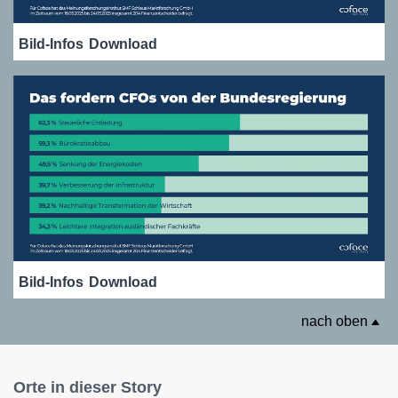
Bild-Infos
Download
Bild-Infos
Download
nach oben
Orte in dieser Story