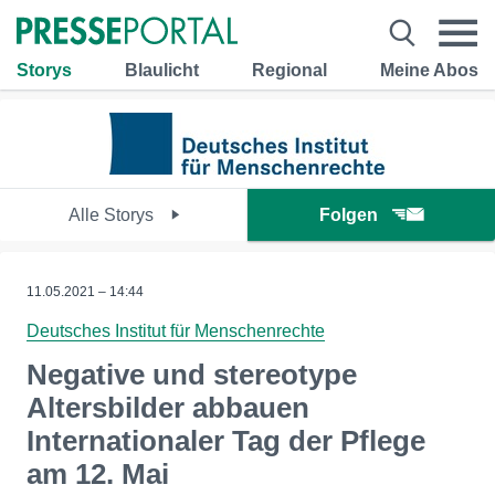
Storys
Blaulicht
Regional
Meine Abos
Alle Storys
Folgen
11.05.2021 – 14:44
Deutsches Institut für Menschenrechte
Negative und stereotype
Altersbilder abbauen
Internationaler Tag der Pflege
am 12. Mai