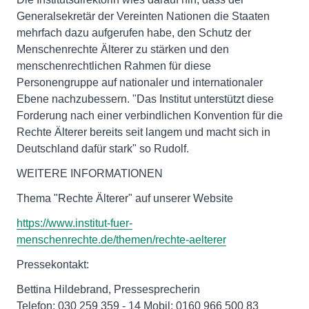
Generalsekretär der Vereinten Nationen die Staaten
mehrfach dazu aufgerufen habe, den Schutz der
Menschenrechte Älterer zu stärken und den
menschenrechtlichen Rahmen für diese
Personengruppe auf nationaler und internationaler
Ebene nachzubessern. "Das Institut unterstützt diese
Forderung nach einer verbindlichen Konvention für die
Rechte Älterer bereits seit langem und macht sich in
Deutschland dafür stark" so Rudolf.
WEITERE INFORMATIONEN
Thema "Rechte Älterer" auf unserer Website
https://www.institut-fuer-
menschenrechte.de/themen/rechte-aelterer
Pressekontakt:
Bettina Hildebrand, Pressesprecherin
Telefon: 030 259 359 - 14 Mobil: 0160 966 500 83