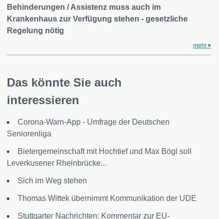
Behinderungen / Assistenz muss auch im
Krankenhaus zur Verfügung stehen - gesetzliche
Regelung nötig
mehr
Das könnte Sie auch
interessieren
Corona-Warn-App - Umfrage der Deutschen
Seniorenliga
Bietergemeinschaft mit Hochtief und Max Bögl soll
Leverkusener Rheinbrücke...
Sich im Weg stehen
Thomas Wittek übernimmt Kommunikation der UDE
Stuttgarter Nachrichten: Kommentar zur EU-