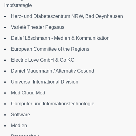
Impfstrategie
Herz- und Diabeteszentrum NRW, Bad Oeynhausen
Varieté Theater Pegasus
Detlef Löschmann - Medien & Kommunikation
European Committee of the Regions
Electric Love GmbH & Co KG
Daniel Mauermann / Alternativ Gesund
Universal International Division
MediCloud Med
Computer und Informationstechnologie
Software
Medien