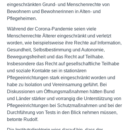
eingeschränkten Grund- und Menschenrechte von
Bewohnern und Bewohnerinnen in Alten- und
Pflegeheimen.
Während der Corona-Pandemie seien viele
Menschenrechte Älterer eingeschränkt und verletzt
worden, wie beispielsweise ihre Rechte auf Information,
Gesundheit, Selbstbestimmung und Autonomie,
Bewegungsfreiheit und das Recht auf Teilhabe.
Insbesondere das Recht auf gesellschaftliche Teilhabe
und soziale Kontakte sei in stationären
Pflegeeinrichtungen stark eingeschränkt worden und
habe zu Isolation und Vereinsamung geführt. Bei
Diskussionen um Öffnungsmaßnahmen hätten Bund
und Länder stärker und vorrangig die Unterstützung von
Pflegeeinrichtungen bei Schutzmaßnahmen und bei der
Durchführung von Tests in den Blick nehmen müssen,
betonte Rudolf.
Die Institutsdirektorin wies darauf hin, dass der