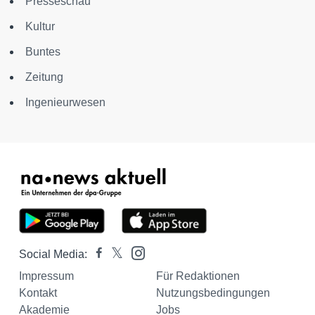
Presseschau
Kultur
Buntes
Zeitung
Ingenieurwesen
Social Media:
Impressum
Für Redaktionen
Kontakt
Nutzungsbedingungen
Akademie
Jobs