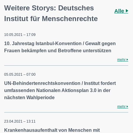
Weitere Storys: Deutsches
Alle
Institut für Menschenrechte
10.05.2021 – 17:09
10. Jahrestag Istanbul-Konvention / Gewalt gegen
Frauen bekämpfen und Betroffene unterstützen
mehr
05.05.2021 – 07:00
UN-Behindertenrechtskonvention / Institut fordert
umfassenden Nationalen Aktionsplan 3.0 in der
nächsten Wahlperiode
mehr
23.04.2021 – 13:11
Krankenhausaufenthalt von Menschen mit