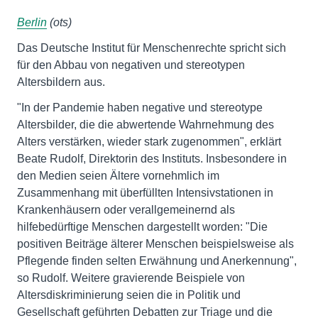
Berlin
(ots)
Das Deutsche Institut für Menschenrechte spricht sich
für den Abbau von negativen und stereotypen
Altersbildern aus.
"In der Pandemie haben negative und stereotype
Altersbilder, die die abwertende Wahrnehmung des
Alters verstärken, wieder stark zugenommen", erklärt
Beate Rudolf, Direktorin des Instituts. Insbesondere in
den Medien seien Ältere vornehmlich im
Zusammenhang mit überfüllten Intensivstationen in
Krankenhäusern oder verallgemeinernd als
hilfebedürftige Menschen dargestellt worden: "Die
positiven Beiträge älterer Menschen beispielsweise als
Pflegende finden selten Erwähnung und Anerkennung",
so Rudolf. Weitere gravierende Beispiele von
Altersdiskriminierung seien die in Politik und
Gesellschaft geführten Debatten zur Triage und die