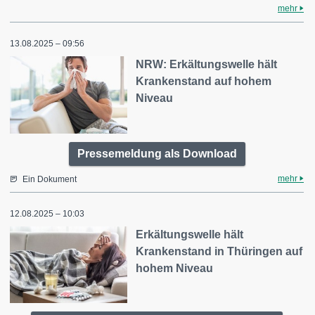
mehr
13.08.2025 – 09:56
NRW: Erkältungswelle hält
Krankenstand auf hohem
Niveau
Pressemeldung als Download
mehr
Ein Dokument
12.08.2025 – 10:03
Erkältungswelle hält
Krankenstand in Thüringen auf
hohem Niveau