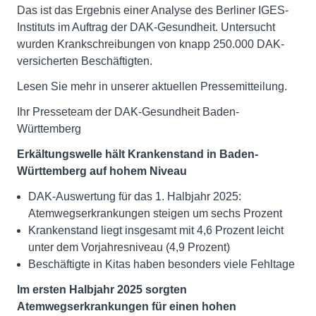
Das ist das Ergebnis einer Analyse des Berliner IGES-
Instituts im Auftrag der DAK-Gesundheit. Untersucht
wurden Krankschreibungen von knapp 250.000 DAK-
versicherten Beschäftigten.
Lesen Sie mehr in unserer aktuellen Pressemitteilung.
Ihr Presseteam der DAK-Gesundheit Baden-
Württemberg
Erkältungswelle hält Krankenstand in Baden-
Württemberg auf hohem Niveau
DAK-Auswertung für das 1. Halbjahr 2025:
Atemwegserkrankungen steigen um sechs Prozent
Krankenstand liegt insgesamt mit 4,6 Prozent leicht
unter dem Vorjahresniveau (4,9 Prozent)
Beschäftigte in Kitas haben besonders viele Fehltage
Im ersten Halbjahr 2025 sorgten
Atemwegserkrankungen für einen hohen