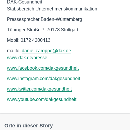
DAK-Gesundheit
Stabsbereich Unternehmenskommunikation
Pressesprecher Baden-Württemberg
Tübinger Straße 7, 70178 Stuttgart
Mobil: 0172 4200413
mailto:
daniel.caroppo@dak.de
www.dak.de/presse
www.facebook.com/dakgesundheit
www.instagram.com/dakgesundheit
www.twitter.com/dakgesundheit
www.youtube.com/dakgesundheit
Orte in dieser Story