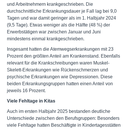
und Arbeitnehmern krankgeschrieben. Die
durchschnittliche Erkrankungsdauer je Fall lag bei 9,0
Tagen und war damit geringer als im 1. Halbjahr 2024
(9,5 Tage). Etwas weniger als die Hälfte (48 %) der
Erwerbstätigen war zwischen Januar und Juni
mindestens einmal krankgeschrieben.
Insgesamt hatten die Atemwegserkrankungen mit 23
Prozent den größten Anteil am Krankenstand. Ebenfalls
relevant für die Krankschreibungen waren Muskel-
Skelett-Erkrankungen wie Rückenschmerzen und
psychische Erkrankungen wie Depressionen. Diese
beiden Erkrankungsgruppen hatten einen Anteil von
jeweils 16 Prozent.
Viele Fehltage in Kitas
Auch im ersten Halbjahr 2025 bestanden deutliche
Unterschiede zwischen den Berufsgruppen: Besonders
viele Fehltage hatten Beschäftigte in Kindertagesstätten