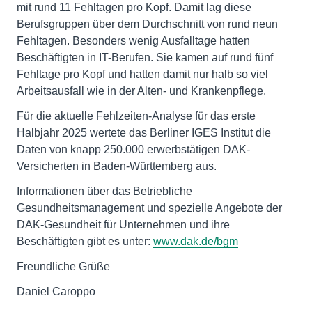
mit rund 11 Fehltagen pro Kopf. Damit lag diese
Berufsgruppen über dem Durchschnitt von rund neun
Fehltagen. Besonders wenig Ausfalltage hatten
Beschäftigten in IT-Berufen. Sie kamen auf rund fünf
Fehltage pro Kopf und hatten damit nur halb so viel
Arbeitsausfall wie in der Alten- und Krankenpflege.
Für die aktuelle Fehlzeiten-Analyse für das erste
Halbjahr 2025 wertete das Berliner IGES Institut die
Daten von knapp 250.000 erwerbstätigen DAK-
Versicherten in Baden-Württemberg aus.
Informationen über das Betriebliche
Gesundheitsmanagement und spezielle Angebote der
DAK-Gesundheit für Unternehmen und ihre
Beschäftigten gibt es unter:
www.dak.de/bgm
Freundliche Grüße
Daniel Caroppo