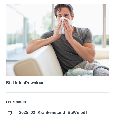
Bild-Infos
Download
Ein Dokument
2025_02_Krankenstand_BaWu.pdf