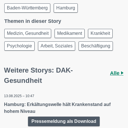
Baden-Württemberg
Hamburg
Themen in dieser Story
Medizin, Gesundheit
Medikament
Krankheit
Psychologie
Arbeit, Soziales
Beschäftigung
Weitere Storys: DAK-
Alle
Gesundheit
13.08.2025 – 10:47
Hamburg: Erkältungswelle hält Krankenstand auf
hohem Niveau
Pressemeldung als Download