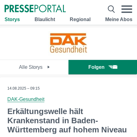
Storys
Blaulicht
Regional
Meine Abos
Alle Storys
Folgen
14.08.2025 – 09:15
DAK-Gesundheit
Erkältungswelle hält
Krankenstand in Baden-
Württemberg auf hohem Niveau