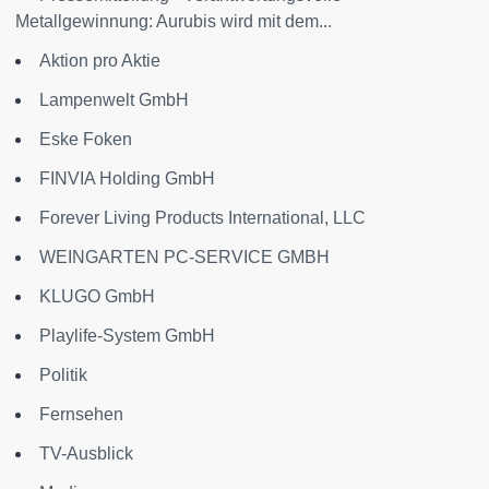
Metallgewinnung: Aurubis wird mit dem...
Aktion pro Aktie
Lampenwelt GmbH
Eske Foken
FINVIA Holding GmbH
Forever Living Products International, LLC
WEINGARTEN PC-SERVICE GMBH
KLUGO GmbH
Playlife-System GmbH
Politik
Fernsehen
TV-Ausblick