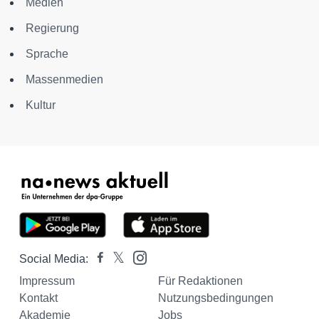
Medien
Regierung
Sprache
Massenmedien
Kultur
Social Media:
Impressum
Für Redaktionen
Kontakt
Nutzungsbedingungen
Akademie
Jobs