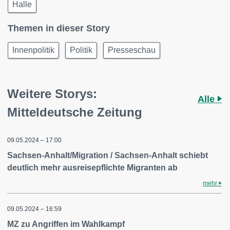
Halle
Themen in dieser Story
Innenpolitik
Politik
Presseschau
Weitere Storys:
Alle
Mitteldeutsche Zeitung
09.05.2024 – 17:00
Sachsen-Anhalt/Migration / Sachsen-Anhalt schiebt
deutlich mehr ausreisepflichte Migranten ab
mehr
09.05.2024 – 16:59
MZ zu Angriffen im Wahlkampf