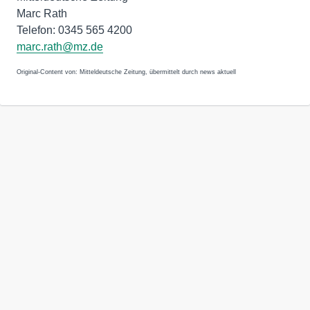
Marc Rath
Telefon: 0345 565 4200
marc.rath@mz.de
Original-Content von: Mitteldeutsche Zeitung, übermittelt durch news aktuell