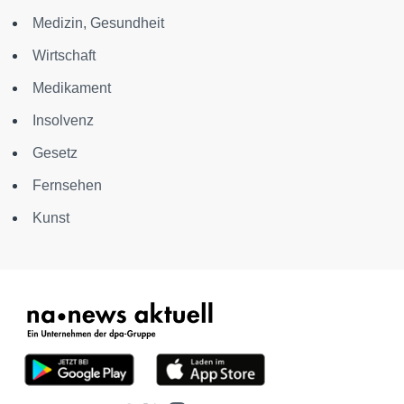
Medizin, Gesundheit
Wirtschaft
Medikament
Insolvenz
Gesetz
Fernsehen
Kunst