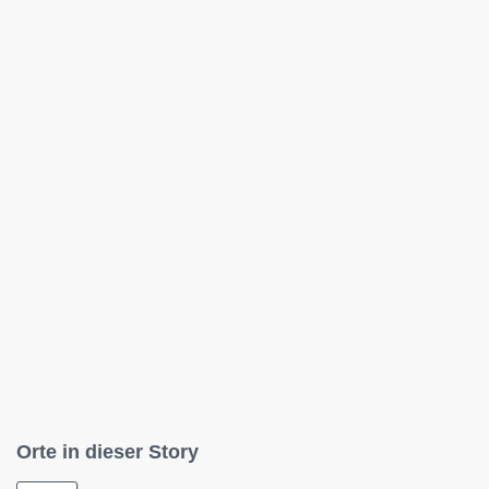
Orte in dieser Story