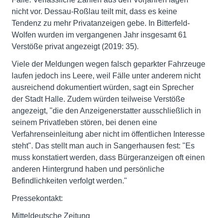
nicht vor. Dessau-Roßlau teilt mit, dass es keine
Tendenz zu mehr Privatanzeigen gebe. In Bitterfeld-
Wolfen wurden im vergangenen Jahr insgesamt 61
Verstöße privat angezeigt (2019: 35).
Viele der Meldungen wegen falsch geparkter Fahrzeuge
laufen jedoch ins Leere, weil Fälle unter anderem nicht
ausreichend dokumentiert würden, sagt ein Sprecher
der Stadt Halle. Zudem würden teilweise Verstöße
angezeigt, "die den Anzeigenerstatter ausschließlich in
seinem Privatleben stören, bei denen eine
Verfahrenseinleitung aber nicht im öffentlichen Interesse
steht". Das stellt man auch in Sangerhausen fest: "Es
muss konstatiert werden, dass Bürgeranzeigen oft einen
anderen Hintergrund haben und persönliche
Befindlichkeiten verfolgt werden."
Pressekontakt:
Mitteldeutsche Zeitung