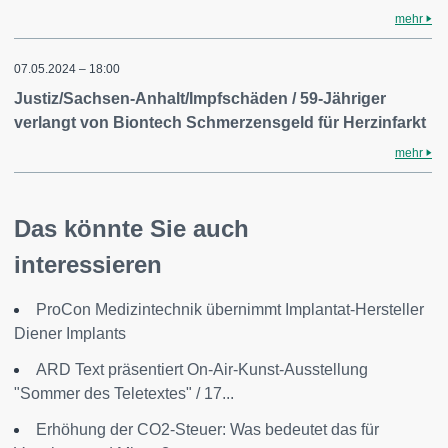
mehr
07.05.2024 – 18:00
Justiz/Sachsen-Anhalt/Impfschäden / 59-Jähriger
verlangt von Biontech Schmerzensgeld für Herzinfarkt
mehr
Das könnte Sie auch
interessieren
ProCon Medizintechnik übernimmt Implantat-Hersteller
Diener Implants
ARD Text präsentiert On-Air-Kunst-Ausstellung
"Sommer des Teletextes" / 17...
Erhöhung der CO2-Steuer: Was bedeutet das für