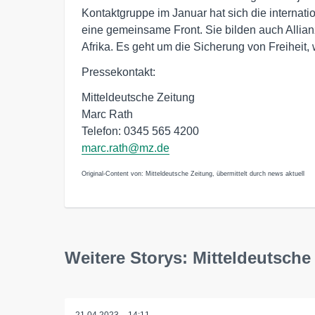
Kontaktgruppe im Januar hat sich die internati
eine gemeinsame Front. Sie bilden auch Allianz
Afrika. Es geht um die Sicherung von Freiheit, 
Pressekontakt:
Mitteldeutsche Zeitung
Marc Rath
Telefon: 0345 565 4200
marc.rath@mz.de
Original-Content von: Mitteldeutsche Zeitung, übermittelt durch news aktuell
Weitere Storys: Mitteldeutsche