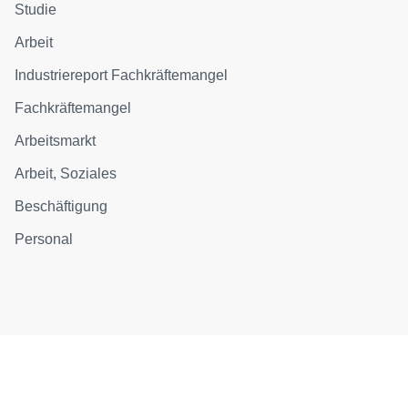
Studie
Arbeit
Industriereport Fachkräftemangel
Fachkräftemangel
Arbeitsmarkt
Arbeit, Soziales
Beschäftigung
Personal