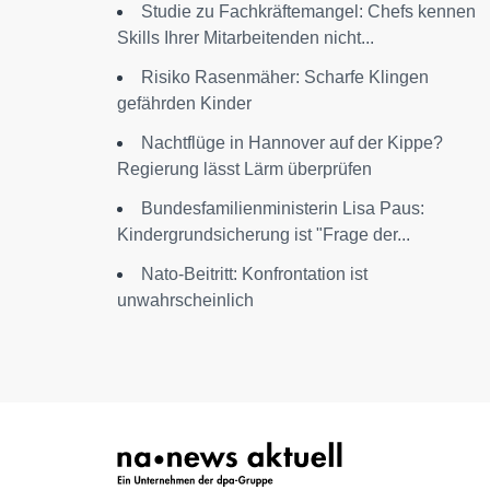
Studie zu Fachkräftemangel: Chefs kennen
Skills Ihrer Mitarbeitenden nicht...
Risiko Rasenmäher: Scharfe Klingen
gefährden Kinder
Nachtflüge in Hannover auf der Kippe?
Regierung lässt Lärm überprüfen
Bundesfamilienministerin Lisa Paus:
Kindergrundsicherung ist "Frage der...
Nato-Beitritt: Konfrontation ist
unwahrscheinlich