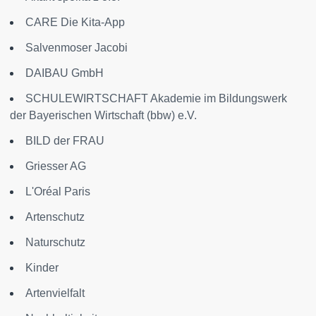
CARE Die Kita-App
Salvenmoser Jacobi
DAIBAU GmbH
SCHULEWIRTSCHAFT Akademie im Bildungswerk
der Bayerischen Wirtschaft (bbw) e.V.
BILD der FRAU
Griesser AG
L'Oréal Paris
Artenschutz
Naturschutz
Kinder
Artenvielfalt