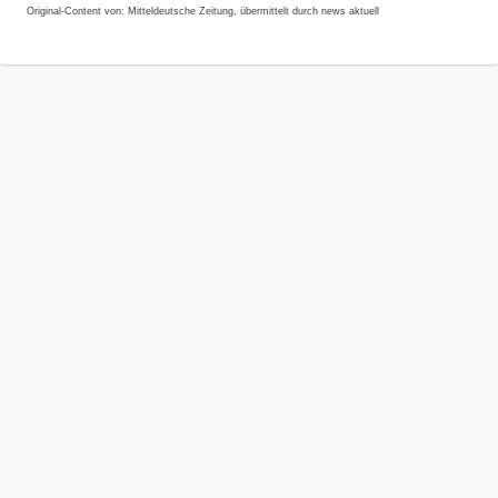
Original-Content von: Mitteldeutsche Zeitung, übermittelt durch news aktuell