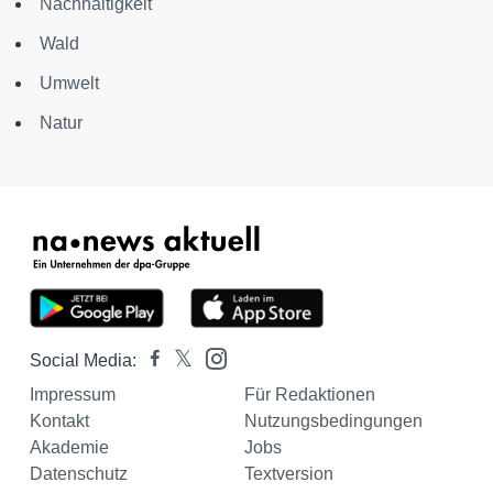
Nachhaltigkeit
Wald
Umwelt
Natur
Social Media:
Impressum
Für Redaktionen
Kontakt
Nutzungsbedingungen
Akademie
Jobs
Datenschutz
Textversion