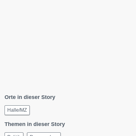
Orte in dieser Story
Halle/MZ
Themen in dieser Story