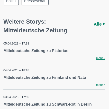
Politik
Presseschau
Weitere Storys:
Alle
Mitteldeutsche Zeitung
05.04.2023 – 17:38
Mitteldeutsche Zeitung zu Pistorius
mehr
04.04.2023 – 18:18
Mitteldeutsche Zeitung zu Finnland und Nato
mehr
03.04.2023 – 17:50
Mitteldeutsche Zeitung zu Schwarz-Rot in Berlin